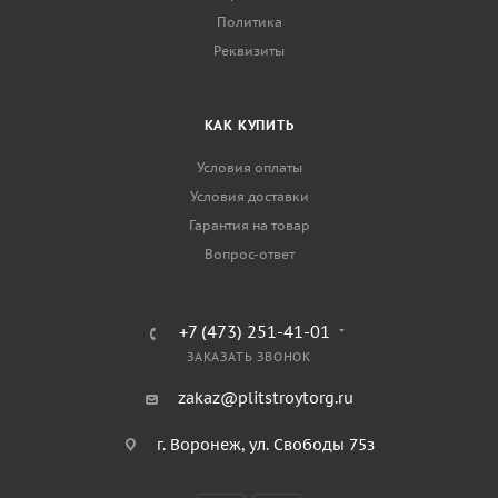
Политика
Реквизиты
КАК КУПИТЬ
Условия оплаты
Условия доставки
Гарантия на товар
Вопрос-ответ
+7 (473) 251-41-01
ЗАКАЗАТЬ ЗВОНОК
zakaz@plitstroytorg.ru
г. Воронеж, ул. Свободы 75з