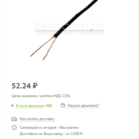
52.24
₽
Цена указана с учетом НДС 22%
Нашли дешевле?
Есть в наличии
: 489
Рассчитать доставку
Самовывоз сегодня - бесплатно
Доставка по Воронежу - от 1500 ₽