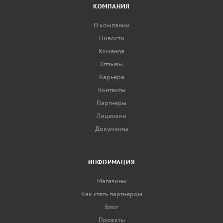
КОМПАНИЯ
О компании
Новости
Команда
Отзывы
Карьера
Контакты
Партнеры
Лицензии
Документы
ИНФОРМАЦИЯ
Магазины
Как стать партнером
Блог
Проекты