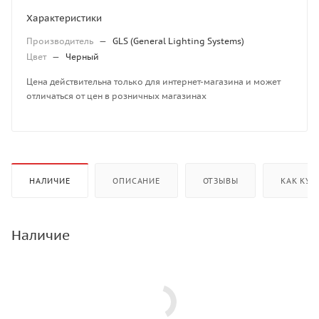
Характеристики
Производитель
—
GLS (General Lighting Systems)
Цвет
—
Черный
Цена действительна только для интернет-магазина и может
отличаться от цен в розничных магазинах
НАЛИЧИЕ
ОПИСАНИЕ
ОТЗЫВЫ
КАК КУП
Наличие