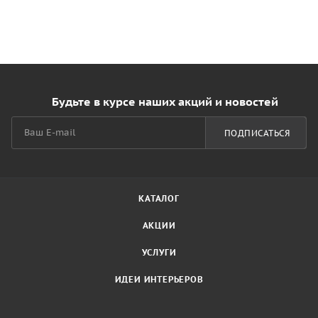
Будьте в курсе наших акций и новостей
ПОДПИСАТЬСЯ
КАТАЛОГ
АКЦИИ
УСЛУГИ
ИДЕИ ИНТЕРЬЕРОВ