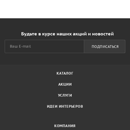
Будьте в курсе наших акций и новостей
ПОДПИСАТЬСЯ
КАТАЛОГ
АКЦИИ
УСЛУГИ
ИДЕИ ИНТЕРЬЕРОВ
КОМПАНИЯ