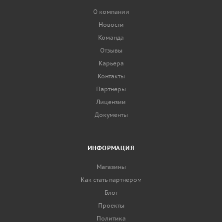
О компании
Новости
Команда
Отзывы
Карьера
Контакты
Партнеры
Лицензии
Документы
ИНФОРМАЦИЯ
Магазины
Как стать партнером
Блог
Проекты
Политика