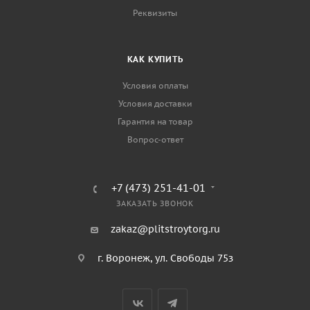
Реквизиты
КАК КУПИТЬ
Условия оплаты
Условия доставки
Гарантия на товар
Вопрос-ответ
+7 (473) 251-41-01
ЗАКАЗАТЬ ЗВОНОК
zakaz@plitstroytorg.ru
г. Воронеж, ул. Свободы 75з