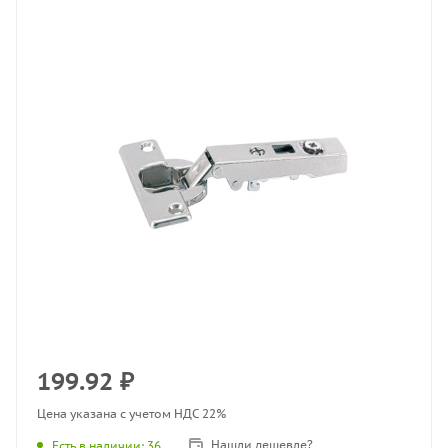
199.92
₽
Цена указана с учетом НДС 22%
Нашли дешевле?
Есть в наличии
: 36