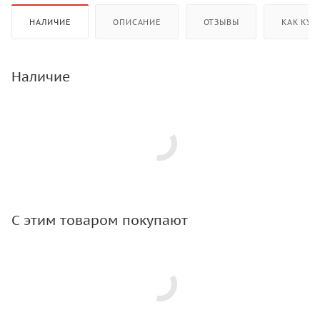
НАЛИЧИЕ
ОПИСАНИЕ
ОТЗЫВЫ
КАК КУП
Наличие
С этим товаром покупают