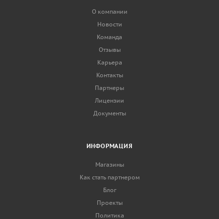
О компании
Новости
Команда
Отзывы
Карьера
Контакты
Партнеры
Лицензии
Документы
ИНФОРМАЦИЯ
Магазины
Как стать партнером
Блог
Проекты
Политика