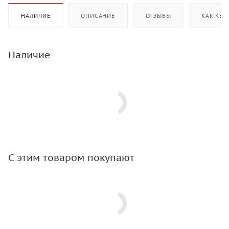
НАЛИЧИЕ
ОПИСАНИЕ
ОТЗЫВЫ
КАК КУП
Наличие
С этим товаром покупают