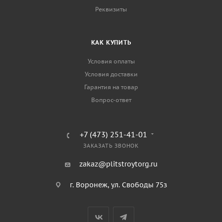
Реквизиты
КАК КУПИТЬ
Условия оплаты
Условия доставки
Гарантия на товар
Вопрос-ответ
+7 (473) 251-41-01
ЗАКАЗАТЬ ЗВОНОК
zakaz@plitstroytorg.ru
г. Воронеж, ул. Свободы 75з