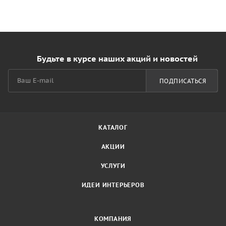
Будьте в курсе наших акций и новостей
ПОДПИСАТЬСЯ
КАТАЛОГ
АКЦИИ
УСЛУГИ
ИДЕИ ИНТЕРЬЕРОВ
КОМПАНИЯ