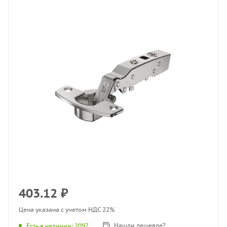
403.12
₽
Цена указана с учетом НДС 22%
Нашли дешевле?
Есть в наличии
: 2097