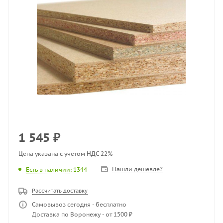
1 545
₽
Цена указана с учетом НДС 22%
Нашли дешевле?
Есть в наличии
: 1344
Рассчитать доставку
Самовывоз сегодня - бесплатно
Доставка по Воронежу - от 1500 ₽