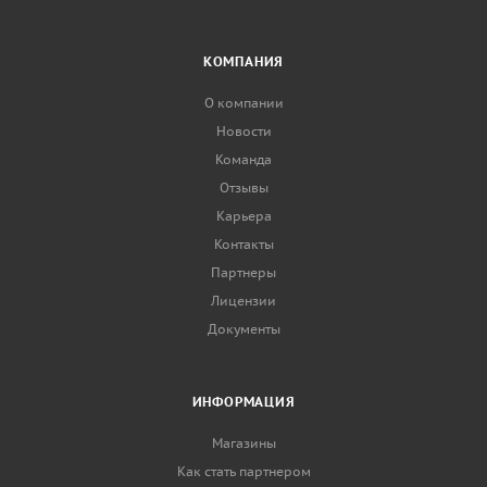
КОМПАНИЯ
О компании
Новости
Команда
Отзывы
Карьера
Контакты
Партнеры
Лицензии
Документы
ИНФОРМАЦИЯ
Магазины
Как стать партнером