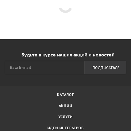
Будьте в курсе наших акций и новостей
ПОДПИСАТЬСЯ
КАТАЛОГ
АКЦИИ
УСЛУГИ
ИДЕИ ИНТЕРЬЕРОВ