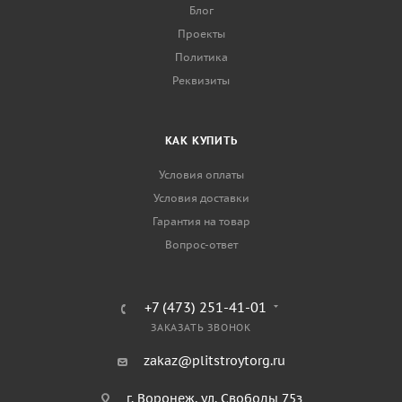
Блог
Проекты
Политика
Реквизиты
КАК КУПИТЬ
Условия оплаты
Условия доставки
Гарантия на товар
Вопрос-ответ
+7 (473) 251-41-01
ЗАКАЗАТЬ ЗВОНОК
zakaz@plitstroytorg.ru
г. Воронеж, ул. Свободы 75з