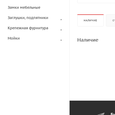
Замки мебельные
Заглушки, подпятники
НАЛИЧИЕ
О
Крепежная фурнитура
Мойки
Наличие
Бу