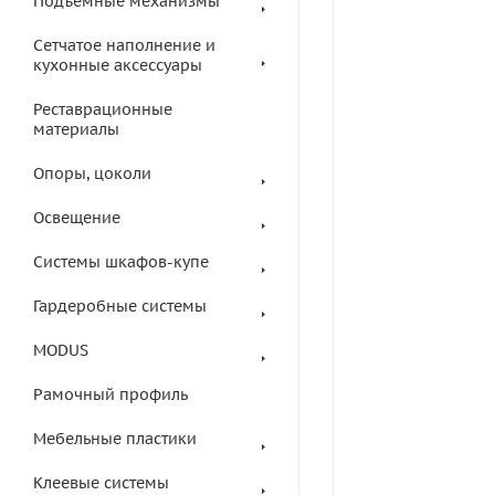
Подъемные механизмы
Сетчатое наполнение и
кухонные аксессуары
Реставрационные
материалы
Опоры, цоколи
Освещение
Системы шкафов-купе
Гардеробные системы
MODUS
Рамочный профиль
Мебельные пластики
Клеевые системы