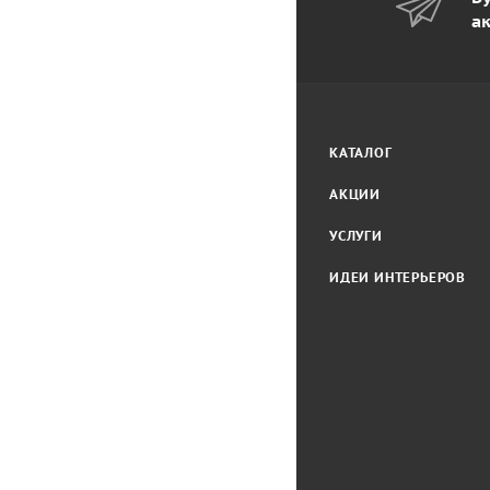
а
КАТАЛОГ
АКЦИИ
УСЛУГИ
ИДЕИ ИНТЕРЬЕРОВ