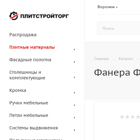
Воронеж
Распродажа
Плитные материалы
—
Главная
Каталог
Фасадные полотна
Фанера Ф
Столешницы и
комплектующие
Кромка
Ручки мебельные
Петли мебельные
Системы выдвижения