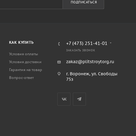
ПОДПИСАТЬСЯ
КАК КУПИТЬ
+7 (473) 251-41-01
ЗАКАЗАТЬ ЗВОНОК
Условия оплаты
zakaz@plitstroytorg.ru
Условия доставки
Гарантия на товар
г. Воронеж, ул. Свободы
Вопрос-ответ
75з