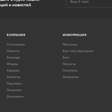
кций и новостей
КОМПАНИЯ
ИНФОРМАЦИЯ
О компании
Магазины
Новости
Как стать партнером
Команда
Блог
Отзывы
Проекты
Карьера
Политика
Контакты
Реквизиты
Партнеры
Лицензии
Документы