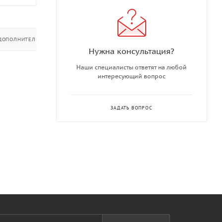
ДОПОЛНИТЕЛЬНО
Нужна консультация?
Наши специалисты ответят на любой
интересующий вопрос
ЗАДАТЬ ВОПРОС