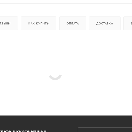
ТЗЫВЫ
КАК КУПИТЬ
ОПЛАТА
ДОСТАВКА
дьте в курсе наших