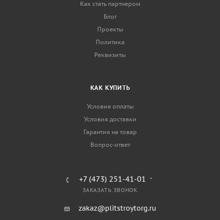
Как стать партнером
Блог
Проекты
Политика
Реквизиты
КАК КУПИТЬ
Условия оплаты
Условия доставки
Гарантия на товар
Вопрос-ответ
+7 (473) 251-41-01
ЗАКАЗАТЬ ЗВОНОК
zakaz@plitstroytorg.ru