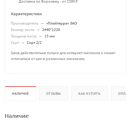
Доставка по Воронежу - от 1500 ₽
Характеристики
Производитель
—
«Плайтерра» ЗАО
Размер листа
—
2440*1220
Толщина листа
—
15 мм
Сорт
—
Сорт 2/2
Цена действительна только для интернет-магазина и может
отличаться от цен в розничных магазинах
НАЛИЧИЕ
ОТЗЫВЫ
КАК КУПИТЬ
ОПЛАТ
Наличие