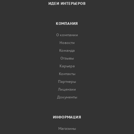
ИДЕИ ИНТЕРЬЕРОВ
КОМПАНИЯ
О компании
Новости
Команда
Отзывы
Карьера
Контакты
Партнеры
Лицензии
Документы
ИНФОРМАЦИЯ
Магазины