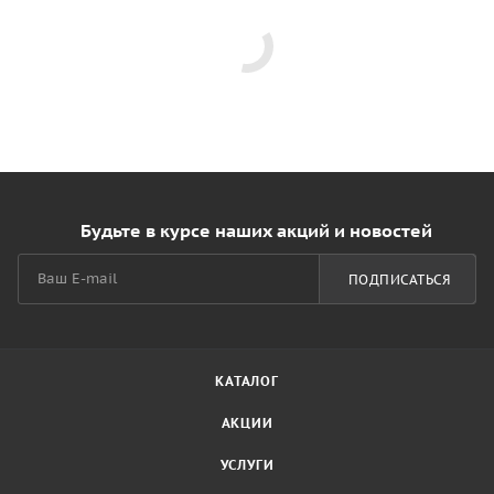
Будьте в курсе наших акций и новостей
ПОДПИСАТЬСЯ
КАТАЛОГ
АКЦИИ
УСЛУГИ