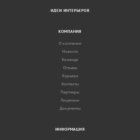
ИДЕИ ИНТЕРЬЕРОВ
КОМПАНИЯ
О компании
Новости
Команда
Отзывы
Карьера
Контакты
Партнеры
Лицензии
Документы
ИНФОРМАЦИЯ