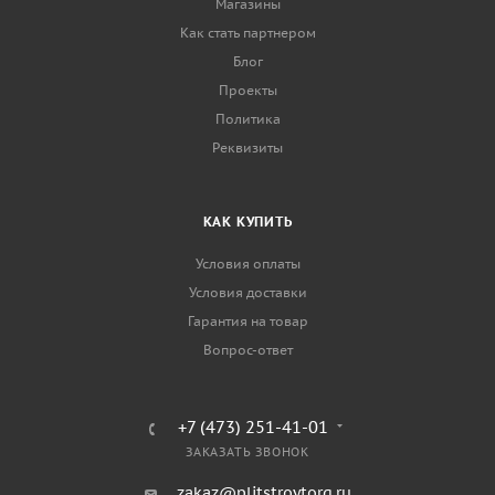
Магазины
Как стать партнером
Блог
Проекты
Политика
Реквизиты
КАК КУПИТЬ
Условия оплаты
Условия доставки
Гарантия на товар
Вопрос-ответ
+7 (473) 251-41-01
ЗАКАЗАТЬ ЗВОНОК
zakaz@plitstroytorg.ru