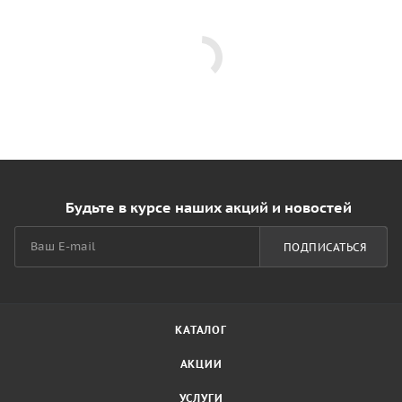
Будьте в курсе наших акций и новостей
ПОДПИСАТЬСЯ
КАТАЛОГ
АКЦИИ
УСЛУГИ