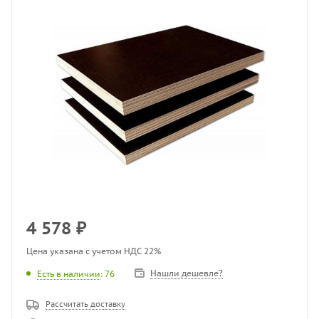
4 578
₽
Цена указана с учетом НДС 22%
Нашли дешевле?
Есть в наличии
: 76
Рассчитать доставку