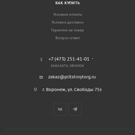
КАК КУПИТЬ
Условия оплаты
Условия доставки
Гарантия на товар
Вопрос-ответ
+7 (473) 251-41-01
ЗАКАЗАТЬ ЗВОНОК
zakaz@plitstroytorg.ru
г. Воронеж, ул. Свободы 75з