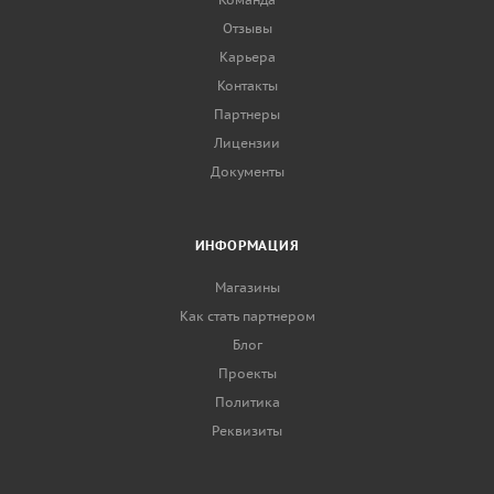
Отзывы
Карьера
Контакты
Партнеры
Лицензии
Документы
ИНФОРМАЦИЯ
Магазины
Как стать партнером
Блог
Проекты
Политика
Реквизиты