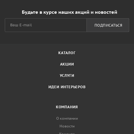
Будьте в курсе наших акций и новостей
ПОДПИСАТЬСЯ
КАТАЛОГ
АКЦИИ
УСЛУГИ
ИДЕИ ИНТЕРЬЕРОВ
КОМПАНИЯ
О компании
Новости
Команда