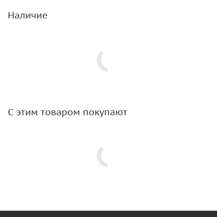
Наличие
С этим товаром покупают