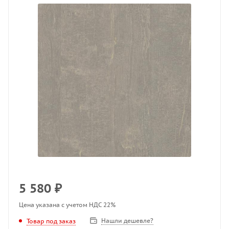
5 580
₽
Цена указана с учетом НДС 22%
Нашли дешевле?
Товар под заказ