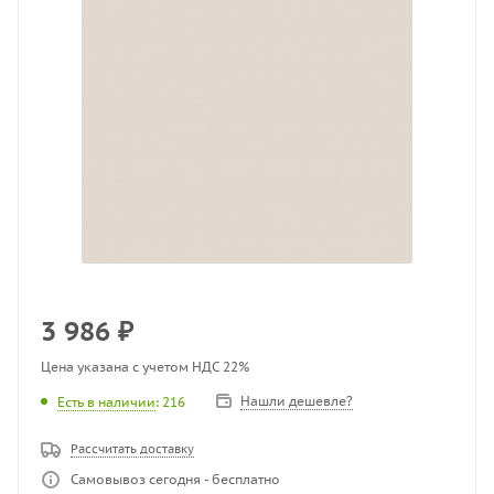
3 986
₽
Цена указана с учетом НДС 22%
Нашли дешевле?
Есть в наличии
: 216
Рассчитать доставку
Самовывоз сегодня - бесплатно