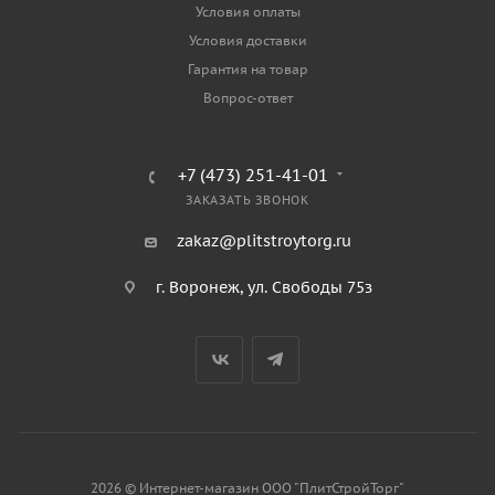
Условия оплаты
Условия доставки
Гарантия на товар
Вопрос-ответ
+7 (473) 251-41-01
ЗАКАЗАТЬ ЗВОНОК
zakaz@plitstroytorg.ru
г. Воронеж, ул. Свободы 75з
2026 © Интернет-магазин ООО "ПлитСтройТорг"