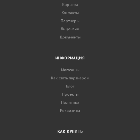
Карьера
Контакты
Партнеры
Лицензии
Документы
ИНФОРМАЦИЯ
Магазины
Как стать партнером
Блог
Проекты
Политика
Реквизиты
КАК КУПИТЬ