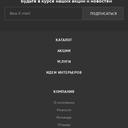
Будьте в курсе наших акций и новостей
ПОДПИСАТЬСЯ
КАТАЛОГ
АКЦИИ
УСЛУГИ
ИДЕИ ИНТЕРЬЕРОВ
КОМПАНИЯ
О компании
Новости
Команда
Отзывы