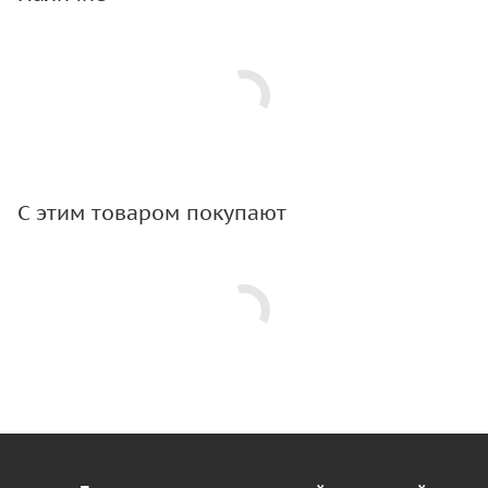
С этим товаром покупают