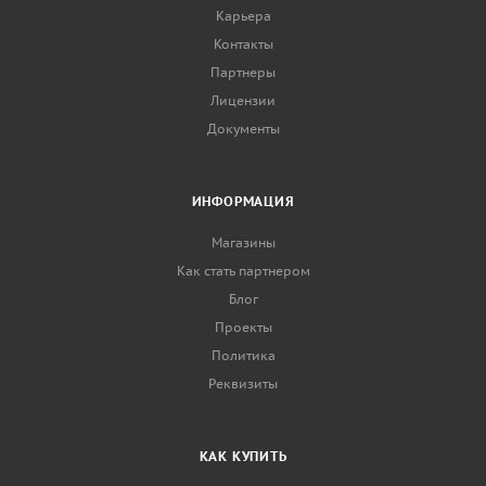
Карьера
Контакты
Партнеры
Лицензии
Документы
ИНФОРМАЦИЯ
Магазины
Как стать партнером
Блог
Проекты
Политика
Реквизиты
КАК КУПИТЬ