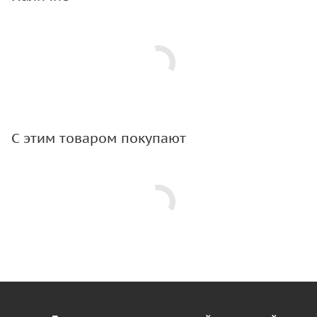
С этим товаром покупают