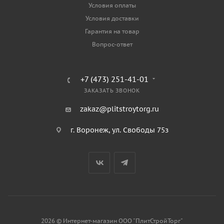
Условия оплаты
Условия доставки
Гарантия на товар
Вопрос-ответ
+7 (473) 251-41-01
ЗАКАЗАТЬ ЗВОНОК
zakaz@plitstroytorg.ru
г. Воронеж, ул. Свободы 75з
2026 © Интернет-магазин ООО "ПлитСтройТорг"