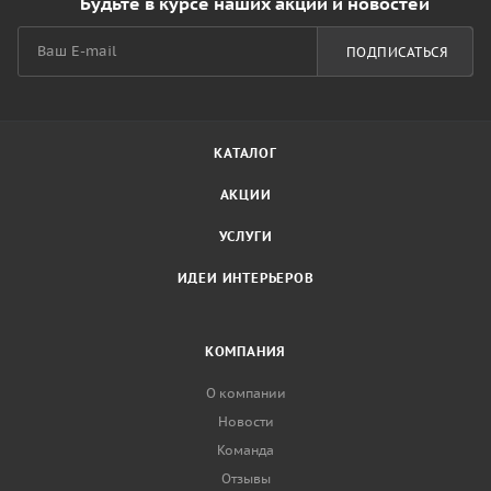
Будьте в курсе наших акций и новостей
ПОДПИСАТЬСЯ
КАТАЛОГ
АКЦИИ
УСЛУГИ
ИДЕИ ИНТЕРЬЕРОВ
КОМПАНИЯ
О компании
Новости
Команда
Отзывы