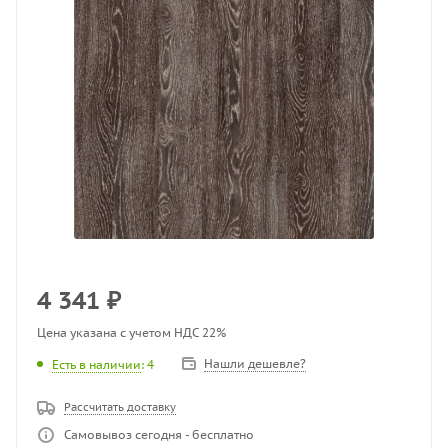
4 341
₽
Цена указана с учетом НДС 22%
Нашли дешевле?
Есть в наличии
: 4
Рассчитать доставку
Самовывоз сегодня - бесплатно