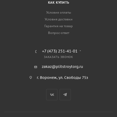
КАК КУПИТЬ
Условия оплаты
Условия доставки
Гарантия на товар
Вопрос-ответ
+7 (473) 251-41-01
ЗАКАЗАТЬ ЗВОНОК
zakaz@plitstroytorg.ru
г. Воронеж, ул. Свободы 75з