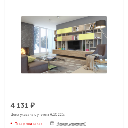
4 131
₽
Цена указана с учетом НДС 22%
Нашли дешевле?
Товар под заказ