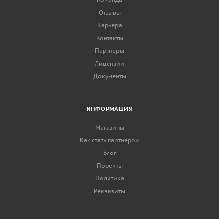
Отзывы
Карьера
Контакты
Партнеры
Лицензии
Документы
ИНФОРМАЦИЯ
Магазины
Как стать партнером
Блог
Проекты
Политика
Реквизиты