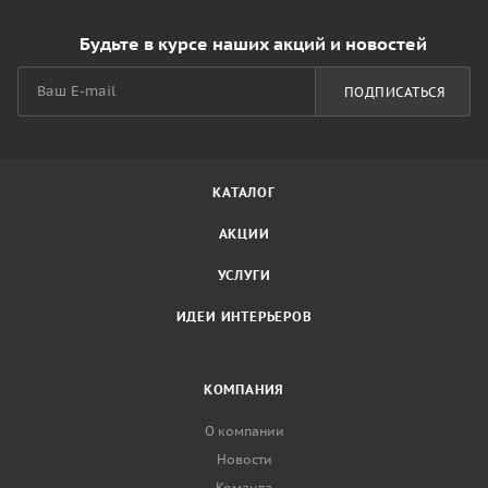
Будьте в курсе наших акций и новостей
ПОДПИСАТЬСЯ
КАТАЛОГ
АКЦИИ
УСЛУГИ
ИДЕИ ИНТЕРЬЕРОВ
КОМПАНИЯ
О компании
Новости
Команда