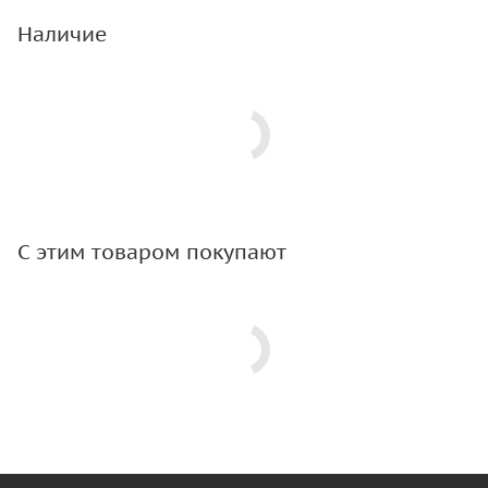
Наличие
С этим товаром покупают