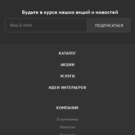
Будьте в курсе наших акций и новостей
ПОДПИСАТЬСЯ
КАТАЛОГ
АКЦИИ
УСЛУГИ
ИДЕИ ИНТЕРЬЕРОВ
КОМПАНИЯ
О компании
Новости
Команда