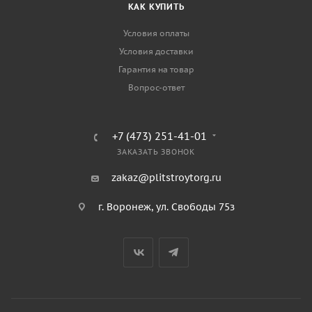
КАК КУПИТЬ
Условия оплаты
Условия доставки
Гарантия на товар
Вопрос-ответ
+7 (473) 251-41-01
ЗАКАЗАТЬ ЗВОНОК
zakaz@plitstroytorg.ru
г. Воронеж, ул. Свободы 75з