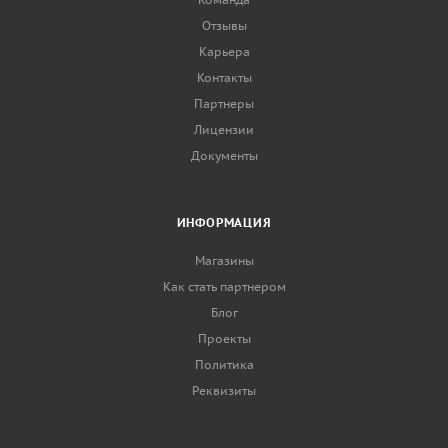
Отзывы
Карьера
Контакты
Партнеры
Лицензии
Документы
ИНФОРМАЦИЯ
Магазины
Как стать партнером
Блог
Проекты
Политика
Реквизиты