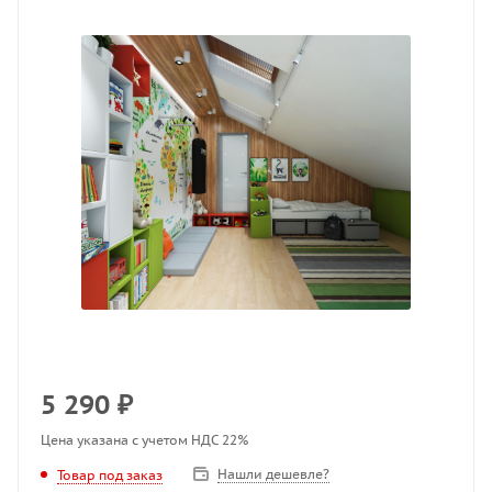
5 290
₽
Цена указана с учетом НДС 22%
Нашли дешевле?
Товар под заказ