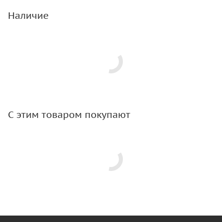
Наличие
С этим товаром покупают