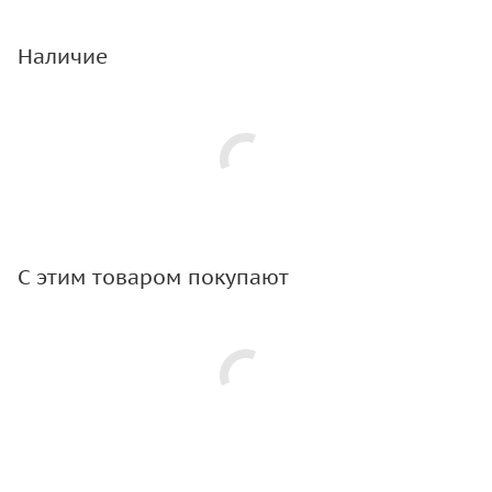
Наличие
С этим товаром покупают