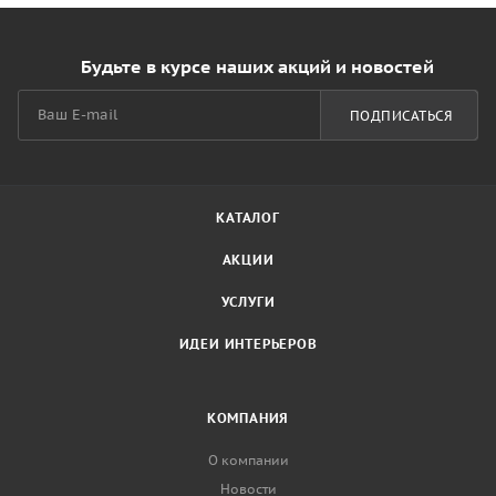
Будьте в курсе наших акций и новостей
ПОДПИСАТЬСЯ
КАТАЛОГ
АКЦИИ
УСЛУГИ
ИДЕИ ИНТЕРЬЕРОВ
КОМПАНИЯ
О компании
Новости