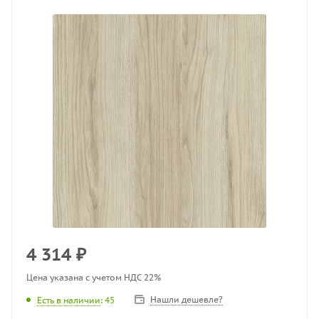
4 314
₽
Цена указана с учетом НДС 22%
Нашли дешевле?
Есть в наличии
: 45