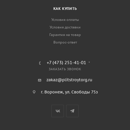
КАК КУПИТЬ
Условия оплаты
Условия доставки
Гарантия на товар
Вопрос-ответ
+7 (473) 251-41-01
ЗАКАЗАТЬ ЗВОНОК
zakaz@plitstroytorg.ru
г. Воронеж, ул. Свободы 75з