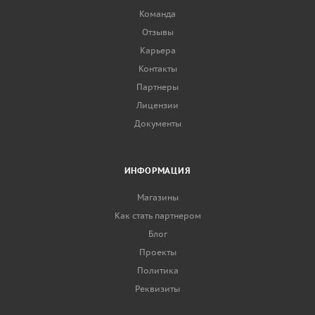
Команда
Отзывы
Карьера
Контакты
Партнеры
Лицензии
Документы
ИНФОРМАЦИЯ
Магазины
Как стать партнером
Блог
Проекты
Политика
Реквизиты