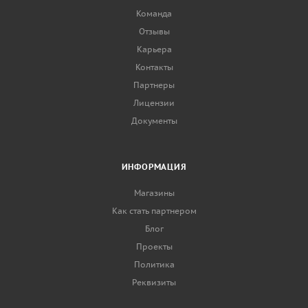
Команда
Отзывы
Карьера
Контакты
Партнеры
Лицензии
Документы
ИНФОРМАЦИЯ
Магазины
Как стать партнером
Блог
Проекты
Политика
Реквизиты