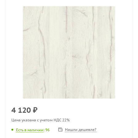
4 120
₽
Цена указана с учетом НДС 22%
Нашли дешевле?
Есть в наличии
: 96