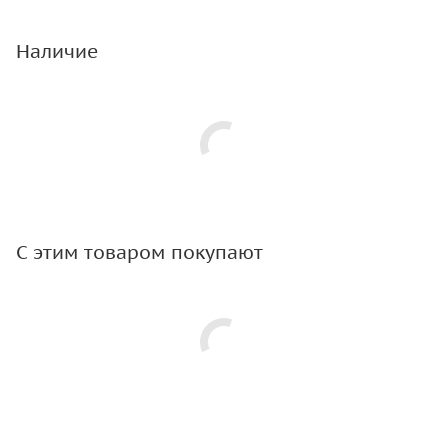
Наличие
С этим товаром покупают