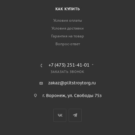
КАК КУПИТЬ
Условия оплаты
Условия доставки
Гарантия на товар
Вопрос-ответ
+7 (473) 251-41-01
ЗАКАЗАТЬ ЗВОНОК
zakaz@plitstroytorg.ru
г. Воронеж, ул. Свободы 75з