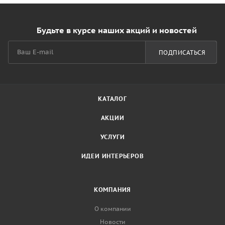
Будьте в курсе наших акций и новостей
ПОДПИСАТЬСЯ
КАТАЛОГ
АКЦИИ
УСЛУГИ
ИДЕИ ИНТЕРЬЕРОВ
КОМПАНИЯ
О компании
Новости