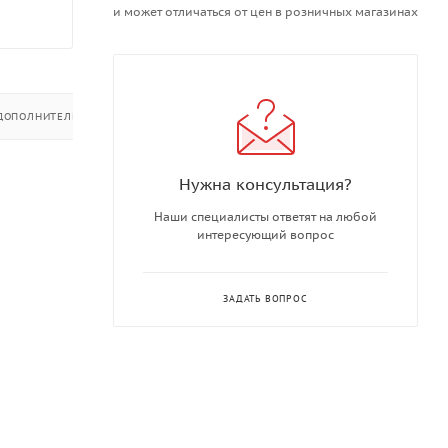
и может отличаться от цен в розничных магазинах
ДОПОЛНИТЕЛЬНО
Нужна консультация?
Наши специалисты ответят на любой
интересующий вопрос
ЗАДАТЬ ВОПРОС