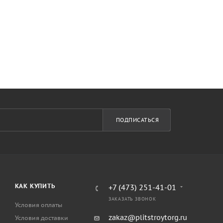
ПОДПИСАТЬСЯ
КАК КУПИТЬ
+7 (473) 251-41-01
ЗАКАЗАТЬ ЗВОНОК
Условия оплаты
zakaz@plitstroytorg.ru
Условия доставки