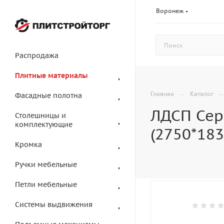
Воронеж
Распродажа
Плитные материалы
—
Главная
Каталог
Фасадные полотна
ЛДСП Сер
Столешницы и
комплектующие
(2750*18
Кромка
Ручки мебельные
Петли мебельные
Системы выдвижения