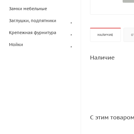
Замки мебельные
Заглушки, подпятники
Крепежная фурнитура
НАЛИЧИЕ
О
Мойки
Наличие
С этим товаро