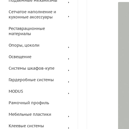
Подъемные механизмы
Сетчатое наполнение и
кухонные аксессуары
Реставрационные
материалы
Опоры, цоколи
Освещение
Системы шкафов-купе
Гардеробные системы
MODUS
Рамочный профиль
Мебельные пластики
Клеевые системы