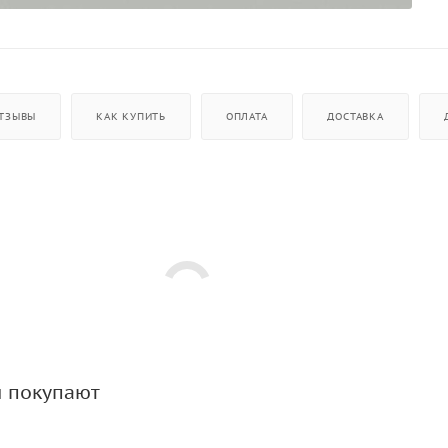
ТЗЫВЫ
КАК КУПИТЬ
ОПЛАТА
ДОСТАВКА
м покупают