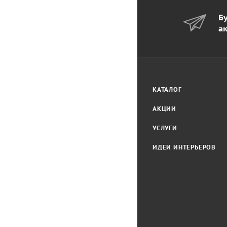
Бу
а
КАТАЛОГ
АКЦИИ
УСЛУГИ
ИДЕИ ИНТЕРЬЕРОВ