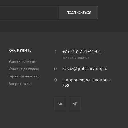
ПОДПИСАТЬСЯ
КАК КУПИТЬ
+7 (473) 251-41-01
ЗАКАЗАТЬ ЗВОНОК
Условия оплаты
zakaz@plitstroytorg.ru
Условия доставки
Гарантия на товар
г. Воронеж, ул. Свободы
Вопрос-ответ
75з