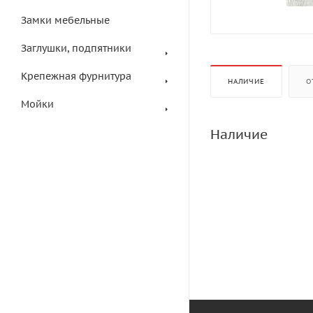
Замки мебельные
Заглушки, подпятники
Крепежная фурнитура
НАЛИЧИЕ
О
Мойки
Наличие