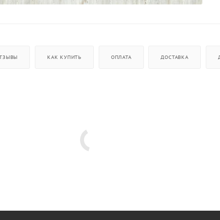
ТЗЫВЫ
КАК КУПИТЬ
ОПЛАТА
ДОСТАВКА