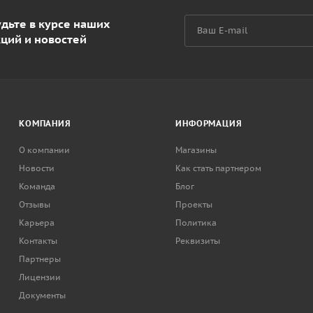
дьте в курсе наших
кций и новостей
КОМПАНИЯ
ИНФОРМАЦИЯ
О компании
Магазины
Новости
Как стать партнером
Команда
Блог
Отзывы
Проекты
Карьера
Политика
Контакты
Реквизиты
Партнеры
Лицензии
Документы