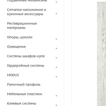
Подъемные механизмы
Сетчатое наполнение и
кухонные аксессуары
Реставрационные
материалы
Опоры, цоколи
Освещение
Системы шкафов-купе
Гардеробные системы
MODUS
Рамочный профиль
Мебельные пластики
Клеевые системы