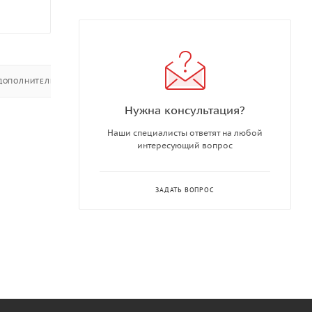
ДОПОЛНИТЕЛЬНО
Нужна консультация?
Наши специалисты ответят на любой
интересующий вопрос
ЗАДАТЬ ВОПРОС