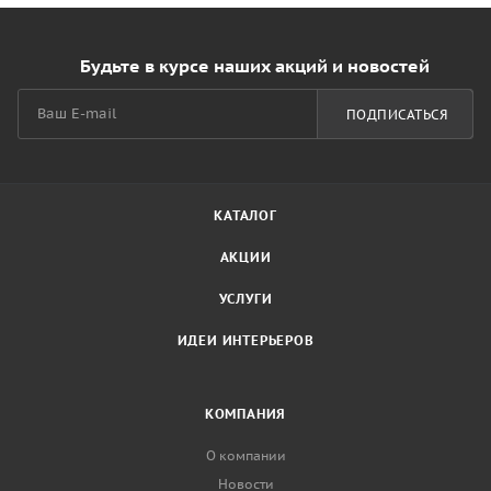
Будьте в курсе наших акций и новостей
ПОДПИСАТЬСЯ
КАТАЛОГ
АКЦИИ
УСЛУГИ
ИДЕИ ИНТЕРЬЕРОВ
КОМПАНИЯ
О компании
Новости