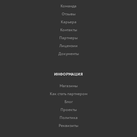
Команда
Отзывы
Карьера
Контакты
Партнеры
Лицензии
Документы
ИНФОРМАЦИЯ
Магазины
Как стать партнером
Блог
Проекты
Политика
Реквизиты