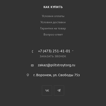
КАК КУПИТЬ
Условия оплаты
Условия доставки
Гарантия на товар
Вопрос-ответ
+7 (473) 251-41-01
ЗАКАЗАТЬ ЗВОНОК
zakaz@plitstroytorg.ru
г. Воронеж, ул. Свободы 75з