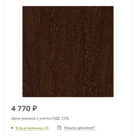
4 770
₽
Цена указана с учетом НДС 22%
Нашли дешевле?
Есть в наличии
: 21