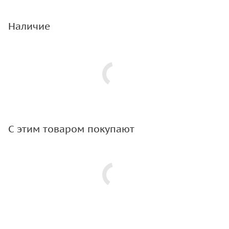
Наличие
С этим товаром покупают