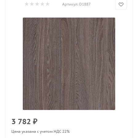
Артикул:
D1887
3 782
₽
Цена указана с учетом НДС 22%