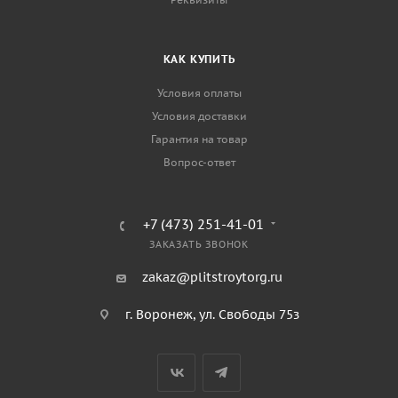
КАК КУПИТЬ
Условия оплаты
Условия доставки
Гарантия на товар
Вопрос-ответ
+7 (473) 251-41-01
ЗАКАЗАТЬ ЗВОНОК
zakaz@plitstroytorg.ru
г. Воронеж, ул. Свободы 75з