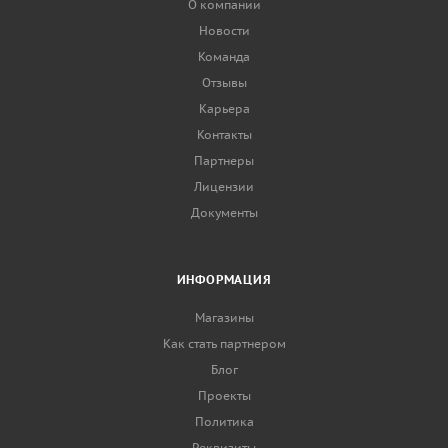
О компании
Новости
Команда
Отзывы
Карьера
Контакты
Партнеры
Лицензии
Документы
ИНФОРМАЦИЯ
Магазины
Как стать партнером
Блог
Проекты
Политика
Реквизиты