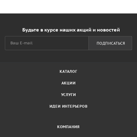
Будьте в курсе наших акций и новостей
ПОДПИСАТЬСЯ
КАТАЛОГ
АКЦИИ
УСЛУГИ
ИДЕИ ИНТЕРЬЕРОВ
КОМПАНИЯ