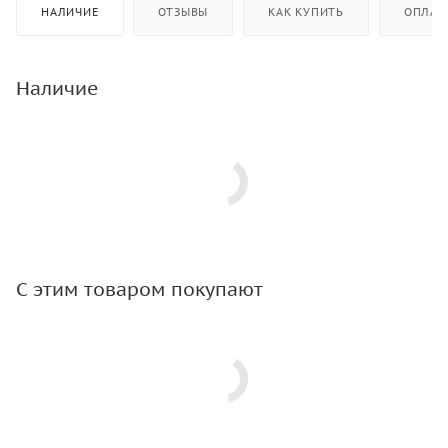
НАЛИЧИЕ
ОТЗЫВЫ
КАК КУПИТЬ
ОПЛАТ
Наличие
С этим товаром покупают