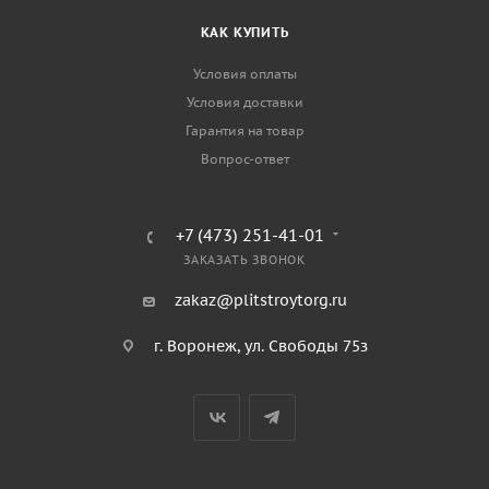
КАК КУПИТЬ
Условия оплаты
Условия доставки
Гарантия на товар
Вопрос-ответ
+7 (473) 251-41-01
ЗАКАЗАТЬ ЗВОНОК
zakaz@plitstroytorg.ru
г. Воронеж, ул. Свободы 75з