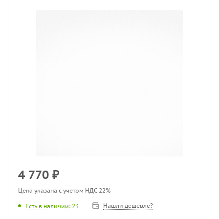
4 770
₽
Цена указана с учетом НДС 22%
Нашли дешевле?
Есть в наличии
: 23