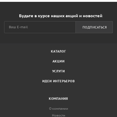
Будьте в курсе наших акций и новостей
ПОДПИСАТЬСЯ
КАТАЛОГ
АКЦИИ
УСЛУГИ
ИДЕИ ИНТЕРЬЕРОВ
КОМПАНИЯ
О компании
Новости