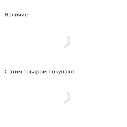
Наличие
С этим товаром покупают