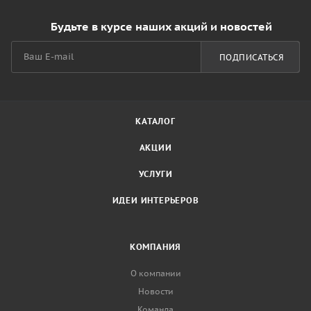
Будьте в курсе наших акций и новостей
ПОДПИСАТЬСЯ
КАТАЛОГ
АКЦИИ
УСЛУГИ
ИДЕИ ИНТЕРЬЕРОВ
КОМПАНИЯ
О компании
Новости
Команда