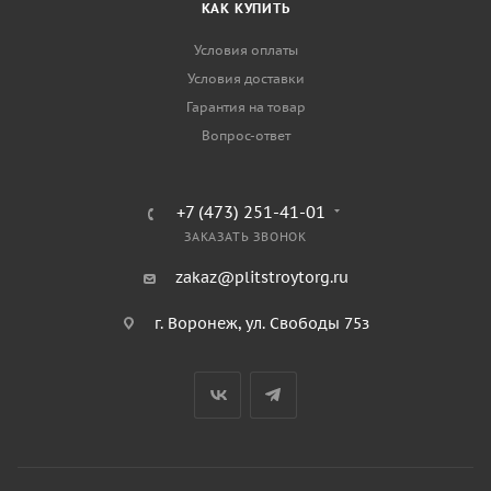
КАК КУПИТЬ
Условия оплаты
Условия доставки
Гарантия на товар
Вопрос-ответ
+7 (473) 251-41-01
ЗАКАЗАТЬ ЗВОНОК
zakaz@plitstroytorg.ru
г. Воронеж, ул. Свободы 75з