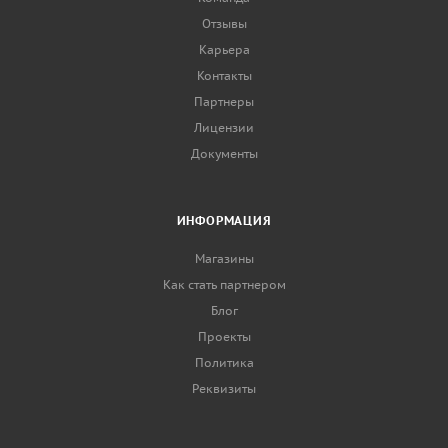
Отзывы
Карьера
Контакты
Партнеры
Лицензии
Документы
ИНФОРМАЦИЯ
Магазины
Как стать партнером
Блог
Проекты
Политика
Реквизиты