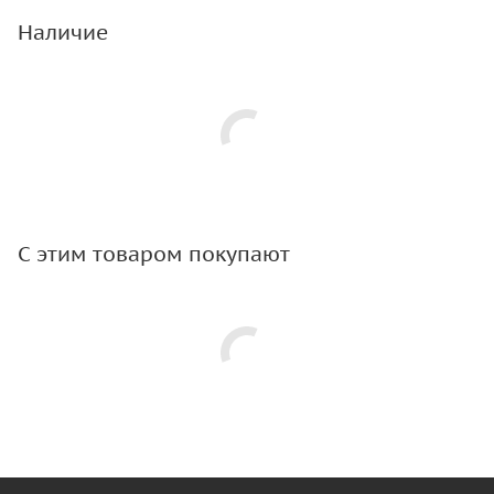
Наличие
С этим товаром покупают