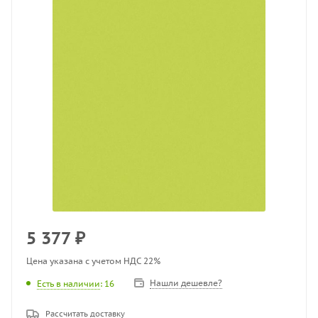
5 377
₽
Цена указана с учетом НДС 22%
Нашли дешевле?
Есть в наличии
: 16
Рассчитать доставку