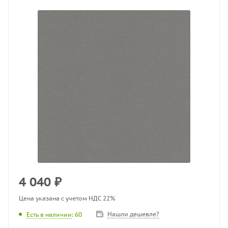
4 040
₽
Цена указана с учетом НДС 22%
Нашли дешевле?
Есть в наличии
: 60