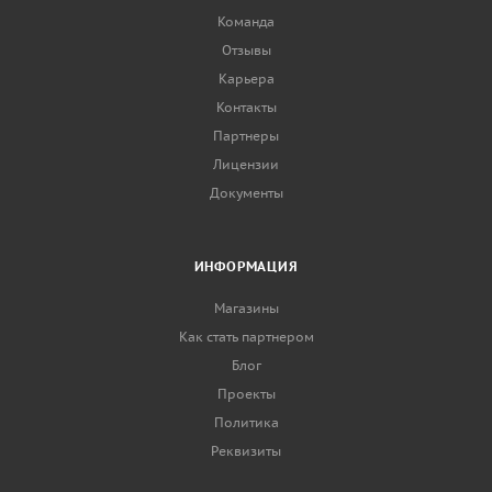
Команда
Отзывы
Карьера
Контакты
Партнеры
Лицензии
Документы
ИНФОРМАЦИЯ
Магазины
Как стать партнером
Блог
Проекты
Политика
Реквизиты