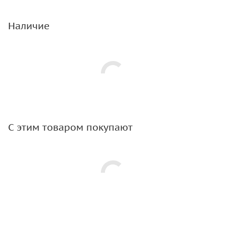
Наличие
С этим товаром покупают