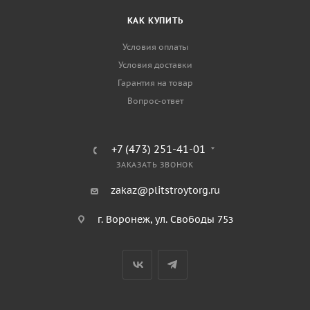
КАК КУПИТЬ
Условия оплаты
Условия доставки
Гарантия на товар
Вопрос-ответ
+7 (473) 251-41-01
ЗАКАЗАТЬ ЗВОНОК
zakaz@plitstroytorg.ru
г. Воронеж, ул. Свободы 75з