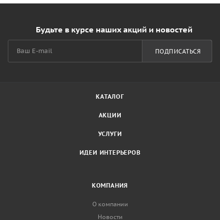
Будьте в курсе наших акций и новостей
ПОДПИСАТЬСЯ
КАТАЛОГ
АКЦИИ
УСЛУГИ
ИДЕИ ИНТЕРЬЕРОВ
КОМПАНИЯ
О компании
Новости