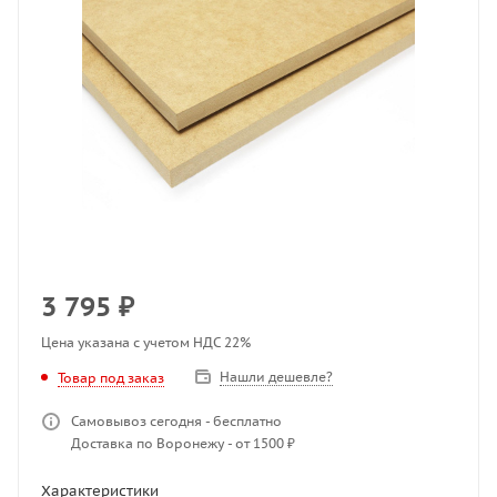
3 795
₽
Цена указана с учетом НДС 22%
Нашли дешевле?
Товар под заказ
Самовывоз сегодня - бесплатно
Доставка по Воронежу - от 1500 ₽
Характеристики