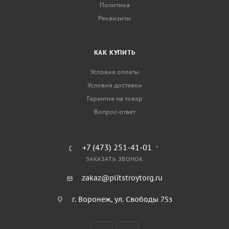
Политика
Реквизиты
КАК КУПИТЬ
Условия оплаты
Условия доставки
Гарантия на товар
Вопрос-ответ
+7 (473) 251-41-01
ЗАКАЗАТЬ ЗВОНОК
zakaz@plitstroytorg.ru
г. Воронеж, ул. Свободы 75з