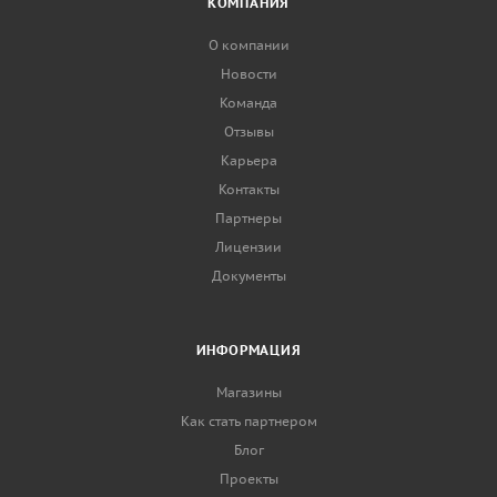
КОМПАНИЯ
О компании
Новости
Команда
Отзывы
Карьера
Контакты
Партнеры
Лицензии
Документы
ИНФОРМАЦИЯ
Магазины
Как стать партнером
Блог
Проекты