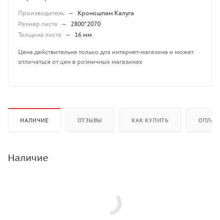
Производитель
—
Кроношпам Калуга
Размер листа
—
2800*2070
Толщина листа
—
16 мм
Цена действительна только для интернет-магазина и может
отличаться от цен в розничных магазинах
НАЛИЧИЕ
ОТЗЫВЫ
КАК КУПИТЬ
ОПЛАТ
Наличие