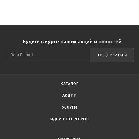
Будьте в курсе наших акций и новостей
ПОДПИСАТЬСЯ
КАТАЛОГ
АКЦИИ
УСЛУГИ
ИДЕИ ИНТЕРЬЕРОВ