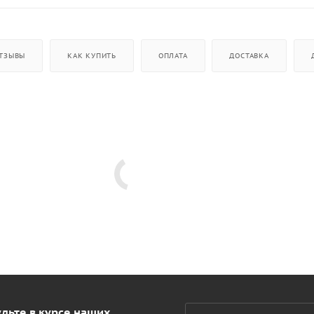
ТЗЫВЫ
КАК КУПИТЬ
ОПЛАТА
ДОСТАВКА
дьте в курсе наших