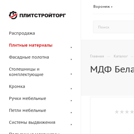
Воронеж
Распродажа
Плитные материалы
—
Главная
Каталог
Фасадные полотна
МДФ Бела
Столешницы и
комплектующие
Кромка
Ручки мебельные
Петли мебельные
Системы выдвижения