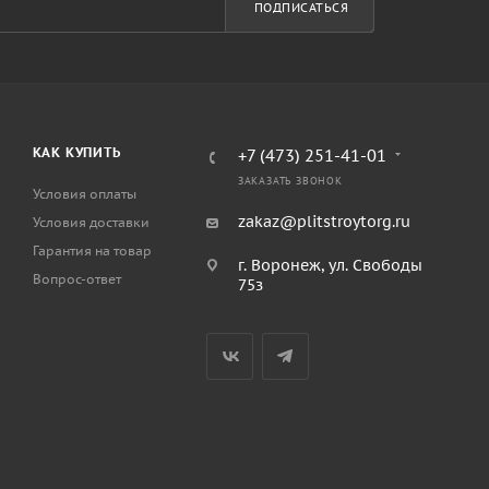
ПОДПИСАТЬСЯ
КАК КУПИТЬ
+7 (473) 251-41-01
ЗАКАЗАТЬ ЗВОНОК
Условия оплаты
zakaz@plitstroytorg.ru
Условия доставки
Гарантия на товар
г. Воронеж, ул. Свободы
Вопрос-ответ
75з