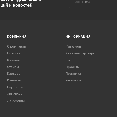
кций и новостей
КОМПАНИЯ
ИНФОРМАЦИЯ
О компании
Магазины
Новости
Как стать партнером
Команда
Блог
Отзывы
Проекты
Карьера
Политика
Контакты
Реквизиты
Партнеры
Лицензии
Документы