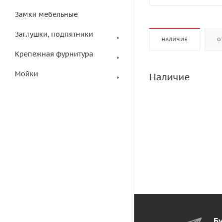
Замки мебельные
Заглушки, подпятники
НАЛИЧИЕ
О
Крепежная фурнитура
Мойки
Наличие
Бу