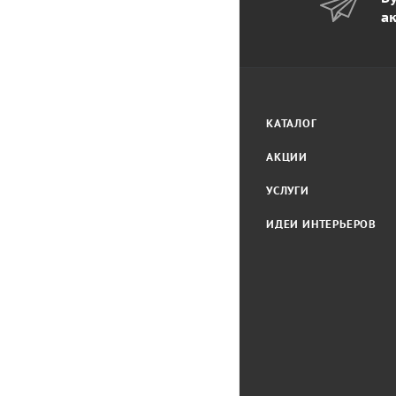
а
КАТАЛОГ
АКЦИИ
УСЛУГИ
ИДЕИ ИНТЕРЬЕРОВ