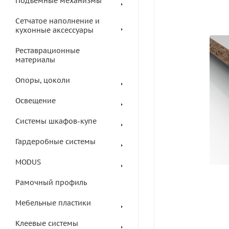
Подъемные механизмы
Сетчатое наполнение и
кухонные аксессуары
Реставрационные
материалы
Опоры, цоколи
Освещение
Системы шкафов-купе
Гардеробные системы
MODUS
Рамочный профиль
Мебельные пластики
Клеевые системы