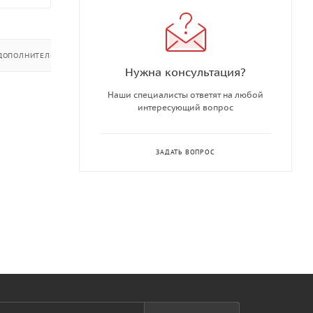
ДОПОЛНИТЕЛЬНО
Нужна консультация?
Наши специалисты ответят на любой
интересующий вопрос
ЗАДАТЬ ВОПРОС