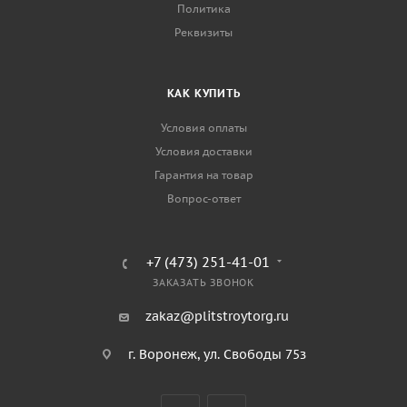
Политика
Реквизиты
КАК КУПИТЬ
Условия оплаты
Условия доставки
Гарантия на товар
Вопрос-ответ
+7 (473) 251-41-01
ЗАКАЗАТЬ ЗВОНОК
zakaz@plitstroytorg.ru
г. Воронеж, ул. Свободы 75з