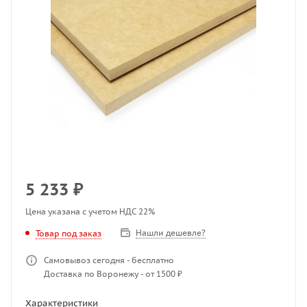
5 233
₽
Цена указана с учетом НДС 22%
Нашли дешевле?
Товар под заказ
Самовывоз сегодня - бесплатно
Доставка по Воронежу - от 1500 ₽
Характеристики