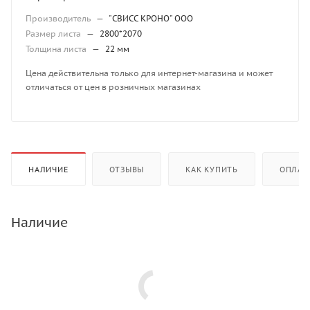
Производитель
—
"СВИСС КРОНО" ООО
Размер листа
—
2800*2070
Толщина листа
—
22 мм
Цена действительна только для интернет-магазина и может
отличаться от цен в розничных магазинах
НАЛИЧИЕ
ОТЗЫВЫ
КАК КУПИТЬ
ОПЛАТ
Наличие