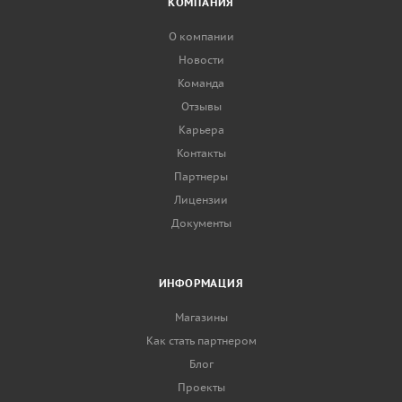
КОМПАНИЯ
О компании
Новости
Команда
Отзывы
Карьера
Контакты
Партнеры
Лицензии
Документы
ИНФОРМАЦИЯ
Магазины
Как стать партнером
Блог
Проекты