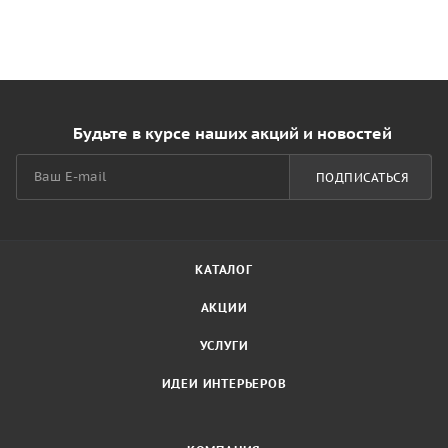
Будьте в курсе наших акций и новостей
ПОДПИСАТЬСЯ
КАТАЛОГ
АКЦИИ
УСЛУГИ
ИДЕИ ИНТЕРЬЕРОВ