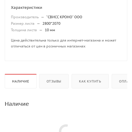
Характеристики
Производитель
—
"СВИСС КРОНО" ООО
Размер листа
—
2800*2070
Толщина листа
—
10 мм
Цена действительна только для интернет-магазина и может
отличаться от цен в розничных магазинах
НАЛИЧИЕ
ОТЗЫВЫ
КАК КУПИТЬ
ОПЛАТ
Наличие