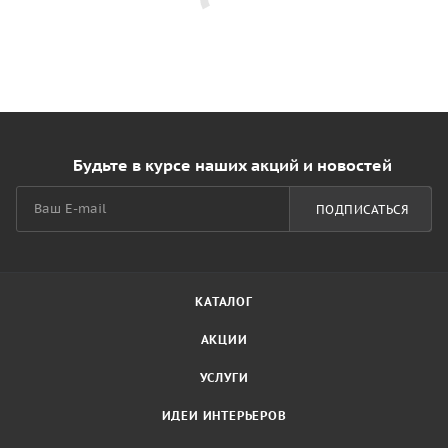
Будьте в курсе наших акций и новостей
ПОДПИСАТЬСЯ
КАТАЛОГ
АКЦИИ
УСЛУГИ
ИДЕИ ИНТЕРЬЕРОВ