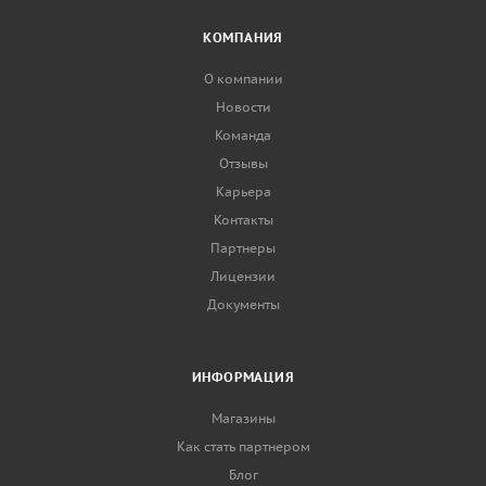
КОМПАНИЯ
О компании
Новости
Команда
Отзывы
Карьера
Контакты
Партнеры
Лицензии
Документы
ИНФОРМАЦИЯ
Магазины
Как стать партнером
Блог