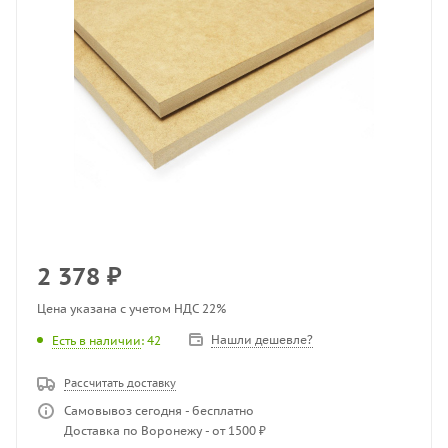
2 378
₽
Цена указана с учетом НДС 22%
Нашли дешевле?
Есть в наличии
: 42
Рассчитать доставку
Самовывоз сегодня - бесплатно
Доставка по Воронежу - от 1500 ₽