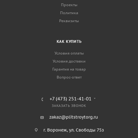
Проекты
Политика
Реквизиты
КАК КУПИТЬ
Условия оплаты
Условия доставки
Гарантия на товар
Вопрос-ответ
+7 (473) 251-41-01
ЗАКАЗАТЬ ЗВОНОК
zakaz@plitstroytorg.ru
г. Воронеж, ул. Свободы 75з