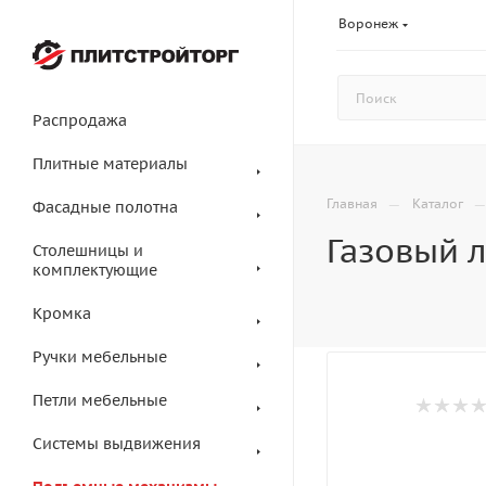
Воронеж
Распродажа
Плитные материалы
—
Главная
Каталог
Фасадные полотна
Газовый 
Столешницы и
комплектующие
Кромка
Ручки мебельные
Петли мебельные
Системы выдвижения