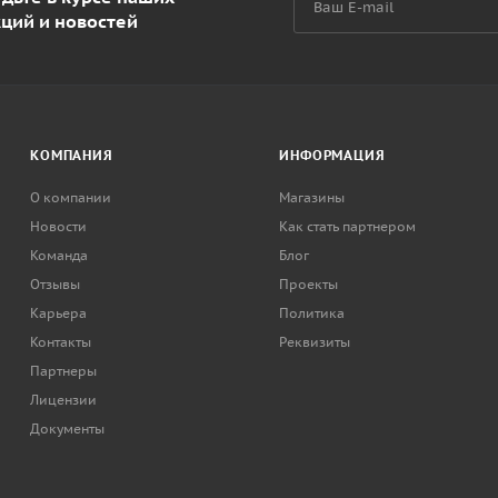
кций и новостей
КОМПАНИЯ
ИНФОРМАЦИЯ
О компании
Магазины
Новости
Как стать партнером
Команда
Блог
Отзывы
Проекты
Карьера
Политика
Контакты
Реквизиты
Партнеры
Лицензии
Документы