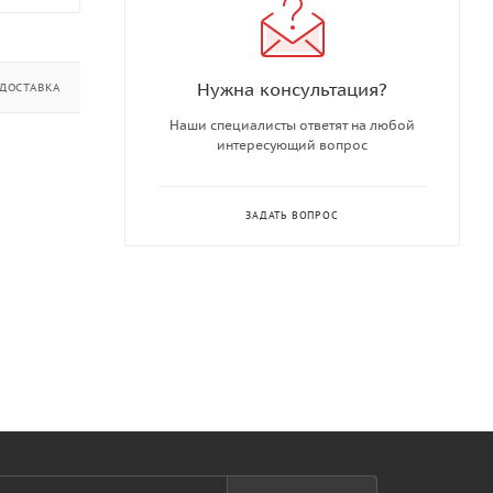
Нужна консультация?
ДОСТАВКА
ДОПОЛНИТЕЛЬНО
Наши специалисты ответят на любой
интересующий вопрос
ЗАДАТЬ ВОПРОС