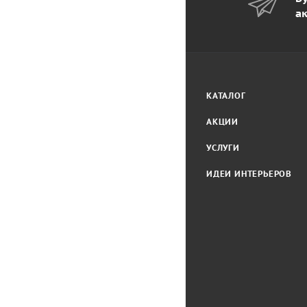
а
КАТАЛОГ
АКЦИИ
УСЛУГИ
ИДЕИ ИНТЕРЬЕРОВ