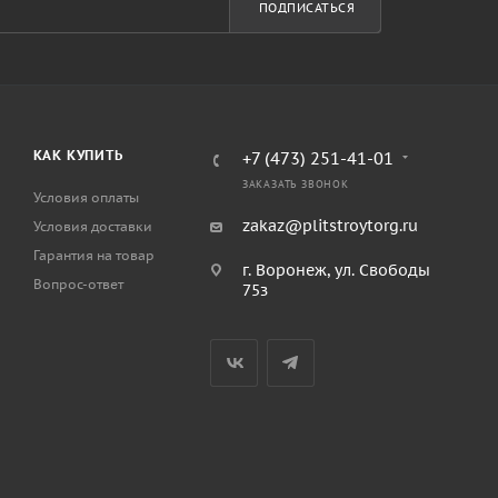
ПОДПИСАТЬСЯ
КАК КУПИТЬ
+7 (473) 251-41-01
ЗАКАЗАТЬ ЗВОНОК
Условия оплаты
zakaz@plitstroytorg.ru
Условия доставки
Гарантия на товар
г. Воронеж, ул. Свободы
Вопрос-ответ
75з