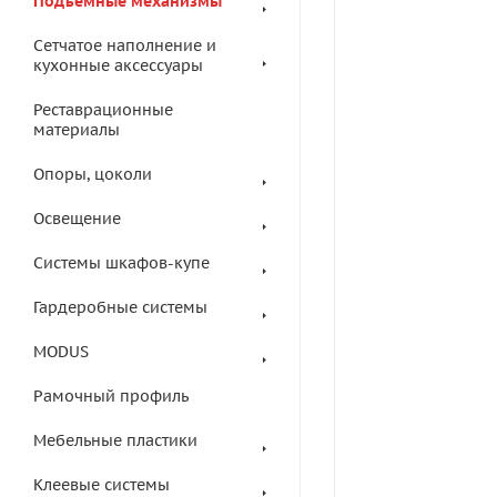
Подъемные механизмы
Сетчатое наполнение и
кухонные аксессуары
Реставрационные
материалы
Опоры, цоколи
Освещение
Системы шкафов-купе
Гардеробные системы
MODUS
Рамочный профиль
Мебельные пластики
Клеевые системы