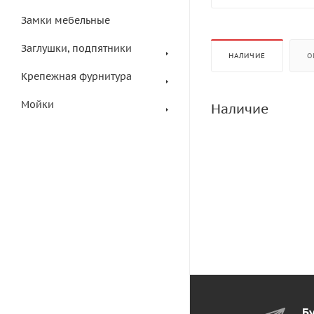
Замки мебельные
Заглушки, подпятники
НАЛИЧИЕ
О
Крепежная фурнитура
Мойки
Наличие
Бу