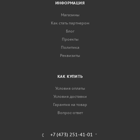
ИНФОРМАЦИЯ
Магазины
Как стать партнером
Блог
Проекты
Политика
Реквизиты
КАК КУПИТЬ
Условия оплаты
Условия доставки
Гарантия на товар
Вопрос-ответ
+7 (473) 251-41-01