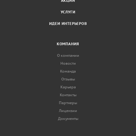
АКЦИИ
УСЛУГИ
ИДЕИ ИНТЕРЬЕРОВ
КОМПАНИЯ
О компании
Новости
Команда
Отзывы
Карьера
Контакты
Партнеры
Лицензии
Документы