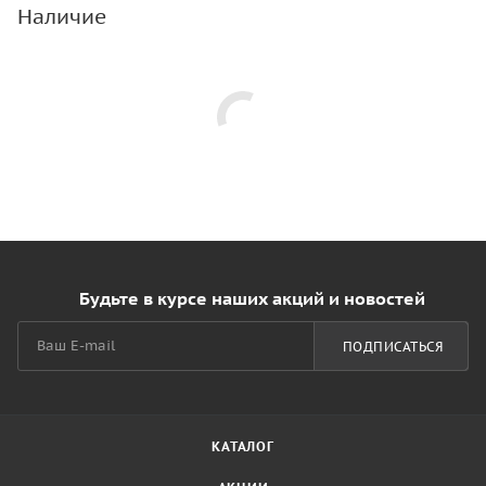
Наличие
Будьте в курсе наших акций и новостей
ПОДПИСАТЬСЯ
КАТАЛОГ