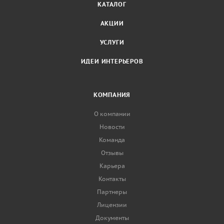
КАТАЛОГ
АКЦИИ
УСЛУГИ
ИДЕИ ИНТЕРЬЕРОВ
КОМПАНИЯ
О компании
Новости
Команда
Отзывы
Карьера
Контакты
Партнеры
Лицензии
Документы