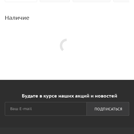
Наличие
Будьте в курсе наших акций и новостей
ПОДПИСАТЬСЯ