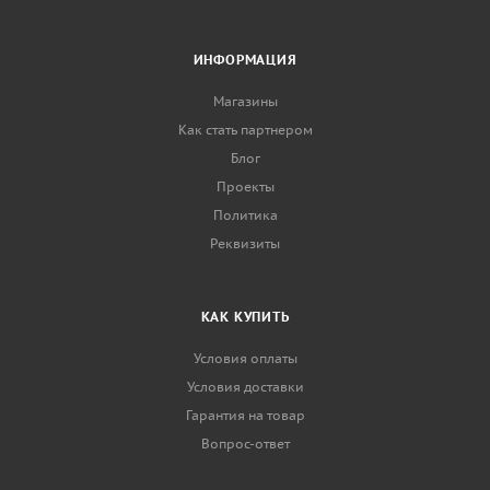
ИНФОРМАЦИЯ
Магазины
Как стать партнером
Блог
Проекты
Политика
Реквизиты
КАК КУПИТЬ
Условия оплаты
Условия доставки
Гарантия на товар
Вопрос-ответ