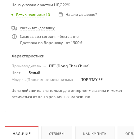
Цена указана с учетом НДС 22%
Нашли дешевле?
Есть в наличии
: 10
Рассчитать доставку
Самовывоз сегодня - бесплатно
Доставка по Воронежу - от 1500 ₽
Характеристики
Производитель
—
DTC (Dong Thai China)
Цвет
—
Белый
Модель (Подъемные механизмы)
—
TOP STAY SE
Цена действительна только для интернет-магазина и может
отличаться от цен в розничных магазинах
НАЛИЧИЕ
ОТЗЫВЫ
КАК КУПИТЬ
ОПЛАТ