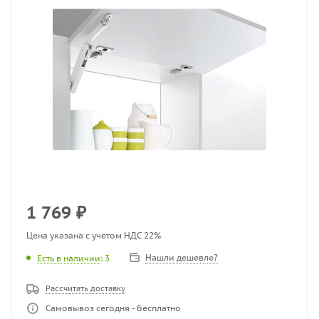
1 769
₽
Цена указана с учетом НДС 22%
Нашли дешевле?
Есть в наличии
: 3
Рассчитать доставку
Самовывоз сегодня - бесплатно