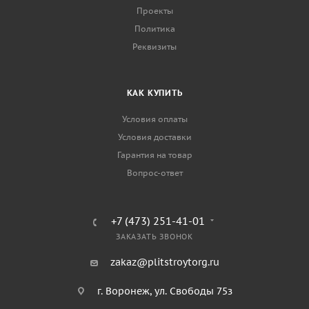
Проекты
Политика
Реквизиты
КАК КУПИТЬ
Условия оплаты
Условия доставки
Гарантия на товар
Вопрос-ответ
+7 (473) 251-41-01
ЗАКАЗАТЬ ЗВОНОК
zakaz@plitstroytorg.ru
г. Воронеж, ул. Свободы 75з