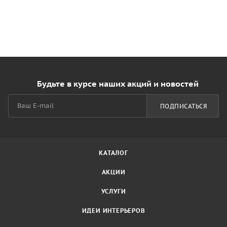
Будьте в курсе наших акций и новостей
ПОДПИСАТЬСЯ
КАТАЛОГ
АКЦИИ
УСЛУГИ
ИДЕИ ИНТЕРЬЕРОВ