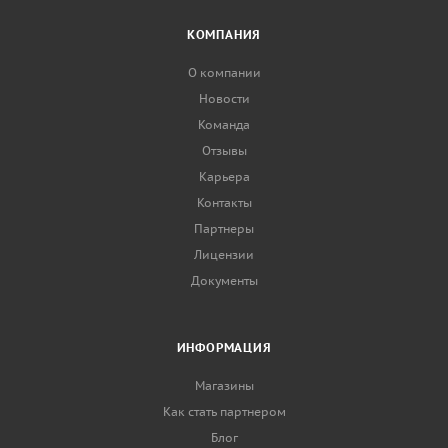
КОМПАНИЯ
О компании
Новости
Команда
Отзывы
Карьера
Контакты
Партнеры
Лицензии
Документы
ИНФОРМАЦИЯ
Магазины
Как стать партнером
Блог