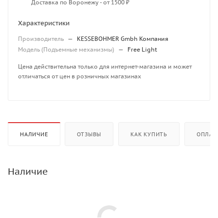
Доставка по Воронежу - от 1500 ₽
Характеристики
Производитель
—
KESSEBOHMER Gmbh Компания
Модель (Подъемные механизмы)
—
Free Light
Цена действительна только для интернет-магазина и может
отличаться от цен в розничных магазинах
НАЛИЧИЕ
ОТЗЫВЫ
КАК КУПИТЬ
ОПЛАТ
Наличие