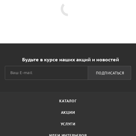
Будьте в курсе наших акций и новостей
ПОДПИСАТЬСЯ
КАТАЛОГ
АКЦИИ
УСЛУГИ
ИДЕИ ИНТЕРЬЕРОВ