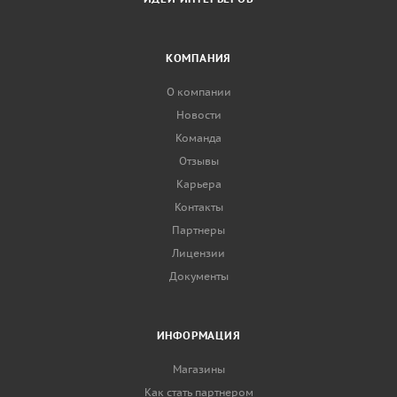
КОМПАНИЯ
О компании
Новости
Команда
Отзывы
Карьера
Контакты
Партнеры
Лицензии
Документы
ИНФОРМАЦИЯ
Магазины
Как стать партнером