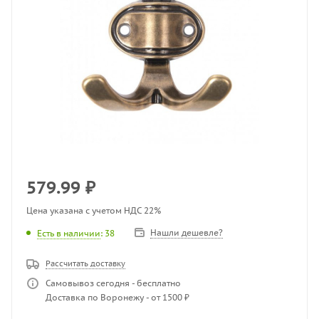
579.99
₽
Цена указана с учетом НДС 22%
Нашли дешевле?
Есть в наличии
: 38
Рассчитать доставку
Самовывоз сегодня - бесплатно
Доставка по Воронежу - от 1500 ₽