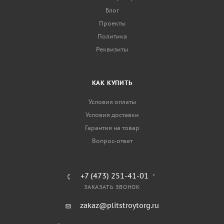
Блог
Проекты
Политика
Реквизиты
КАК КУПИТЬ
Условия оплаты
Условия доставки
Гарантия на товар
Вопрос-ответ
+7 (473) 251-41-01
ЗАКАЗАТЬ ЗВОНОК
zakaz@plitstroytorg.ru