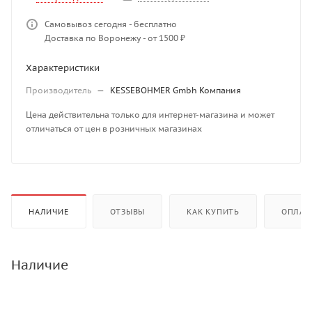
Самовывоз сегодня - бесплатно
Доставка по Воронежу - от 1500 ₽
Характеристики
Производитель
—
KESSEBOHMER Gmbh Компания
Цена действительна только для интернет-магазина и может
отличаться от цен в розничных магазинах
НАЛИЧИЕ
ОТЗЫВЫ
КАК КУПИТЬ
ОПЛАТ
Наличие