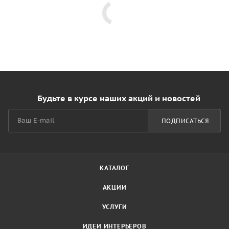
Будьте в курсе наших акций и новостей
ПОДПИСАТЬСЯ
КАТАЛОГ
АКЦИИ
УСЛУГИ
ИДЕИ ИНТЕРЬЕРОВ