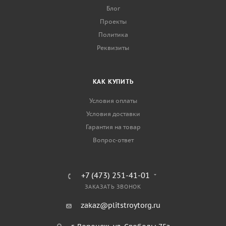
Блог
Проекты
Политика
Реквизиты
КАК КУПИТЬ
Условия оплаты
Условия доставки
Гарантия на товар
Вопрос-ответ
+7 (473) 251-41-01
ЗАКАЗАТЬ ЗВОНОК
zakaz@plitstroytorg.ru