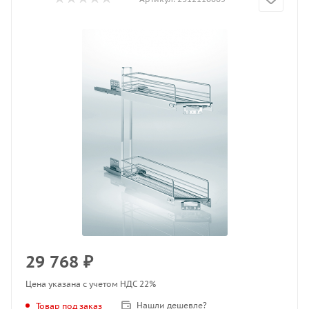
29 768
₽
Цена указана с учетом НДС 22%
Нашли дешевле?
Товар под заказ