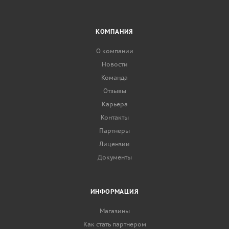
КОМПАНИЯ
О компании
Новости
Команда
Отзывы
Карьера
Контакты
Партнеры
Лицензии
Документы
ИНФОРМАЦИЯ
Магазины
Как стать партнером