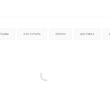
ТЗЫВЫ
КАК КУПИТЬ
ОПЛАТА
ДОСТАВКА