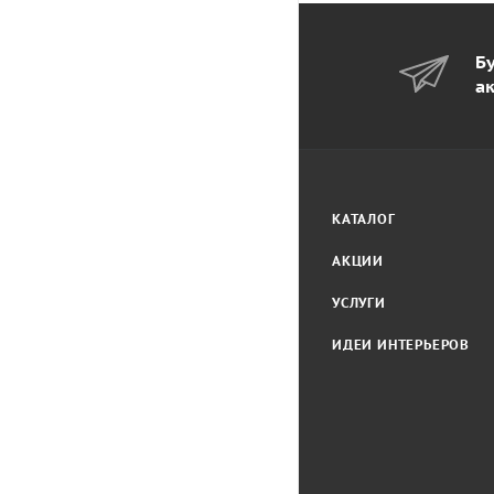
Бу
а
КАТАЛОГ
АКЦИИ
УСЛУГИ
ИДЕИ ИНТЕРЬЕРОВ