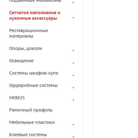
Подъемные механизмы
Сетчатое наполнение и
кухонные аксессуары
Реставрационные
материалы
Опоры, цоколи
Освещение
Системы шкафов-купе
Гардеробные системы
MODUS
Рамочный профиль
Мебельные пластики
Клеевые системы