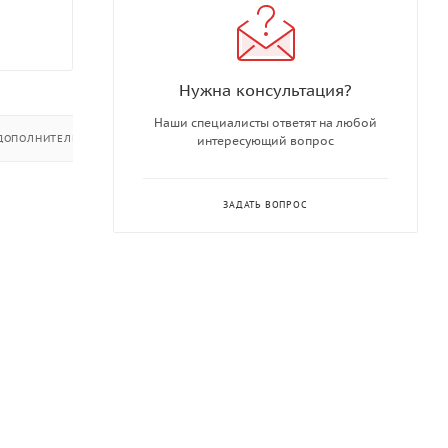
Нужна консультация?
Наши специалисты ответят на любой
ДОПОЛНИТЕЛЬНО
интересующий вопрос
ЗАДАТЬ ВОПРОС