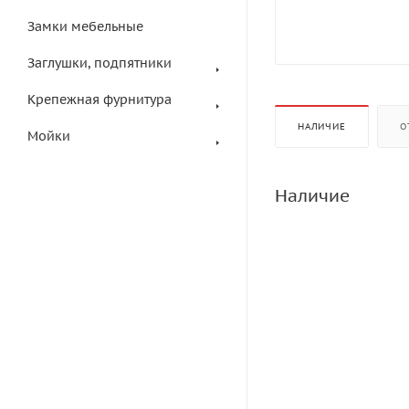
Замки мебельные
Заглушки, подпятники
Крепежная фурнитура
НАЛИЧИЕ
О
Мойки
Наличие