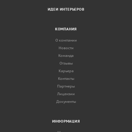
ИДЕИ ИНТЕРЬЕРОВ
КОМПАНИЯ
О компании
Новости
Команда
Отзывы
Карьера
Контакты
Партнеры
Лицензии
Документы
ИНФОРМАЦИЯ