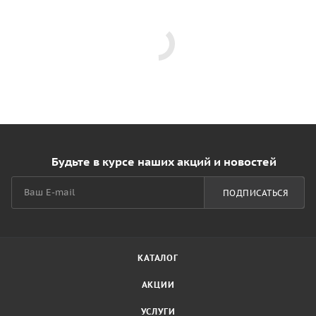
Будьте в курсе наших акций и новостей
ПОДПИСАТЬСЯ
КАТАЛОГ
АКЦИИ
УСЛУГИ