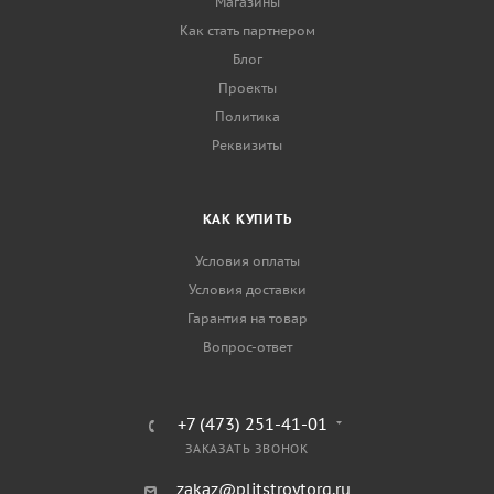
Магазины
Как стать партнером
Блог
Проекты
Политика
Реквизиты
КАК КУПИТЬ
Условия оплаты
Условия доставки
Гарантия на товар
Вопрос-ответ
+7 (473) 251-41-01
ЗАКАЗАТЬ ЗВОНОК
zakaz@plitstroytorg.ru