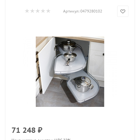
Артикул:
0479280102
71 248
₽