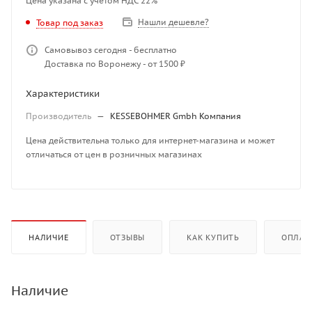
Цена указана с учетом НДС 22%
Нашли дешевле?
Товар под заказ
Самовывоз сегодня - бесплатно
Доставка по Воронежу - от 1500 ₽
Характеристики
Производитель
—
KESSEBOHMER Gmbh Компания
Цена действительна только для интернет-магазина и может
отличаться от цен в розничных магазинах
НАЛИЧИЕ
ОТЗЫВЫ
КАК КУПИТЬ
ОПЛАТ
Наличие