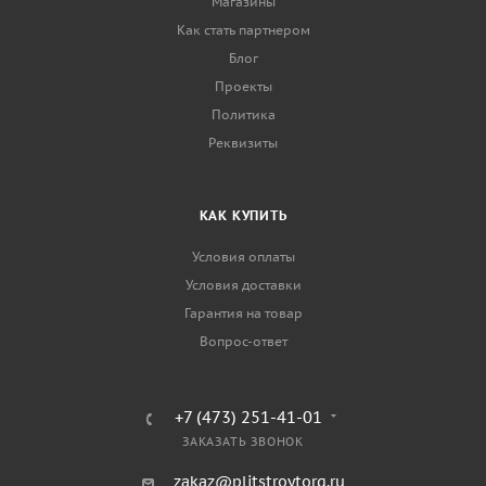
Магазины
Как стать партнером
Блог
Проекты
Политика
Реквизиты
КАК КУПИТЬ
Условия оплаты
Условия доставки
Гарантия на товар
Вопрос-ответ
+7 (473) 251-41-01
ЗАКАЗАТЬ ЗВОНОК
zakaz@plitstroytorg.ru