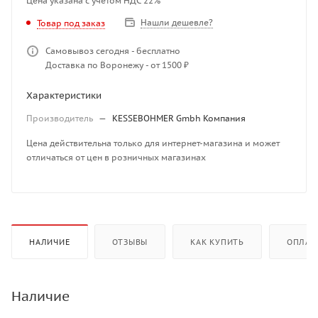
Цена указана с учетом НДС 22%
Нашли дешевле?
Товар под заказ
Самовывоз сегодня - бесплатно
Доставка по Воронежу - от 1500 ₽
Характеристики
Производитель
—
KESSEBOHMER Gmbh Компания
Цена действительна только для интернет-магазина и может
отличаться от цен в розничных магазинах
НАЛИЧИЕ
ОТЗЫВЫ
КАК КУПИТЬ
ОПЛАТ
Наличие