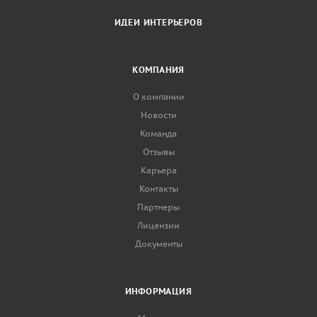
ИДЕИ ИНТЕРЬЕРОВ
КОМПАНИЯ
О компании
Новости
Команда
Отзывы
Карьера
Контакты
Партнеры
Лицензии
Документы
ИНФОРМАЦИЯ