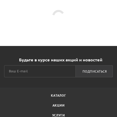
Будьте в курсе наших акций и новостей
ПОДПИСАТЬСЯ
КАТАЛОГ
АКЦИИ
УСЛУГИ