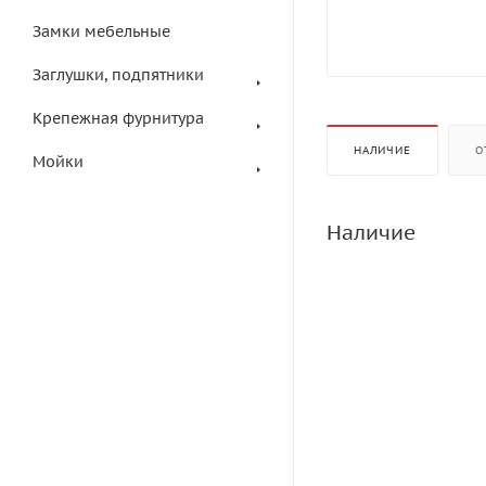
Замки мебельные
Заглушки, подпятники
Крепежная фурнитура
НАЛИЧИЕ
О
Мойки
Наличие