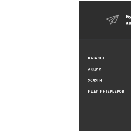
Бу
а
КАТАЛОГ
АКЦИИ
УСЛУГИ
ИДЕИ ИНТЕРЬЕРОВ