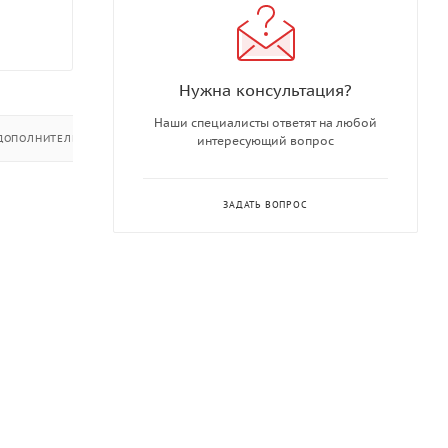
Нужна консультация?
Наши специалисты ответят на любой
ДОПОЛНИТЕЛЬНО
интересующий вопрос
ЗАДАТЬ ВОПРОС