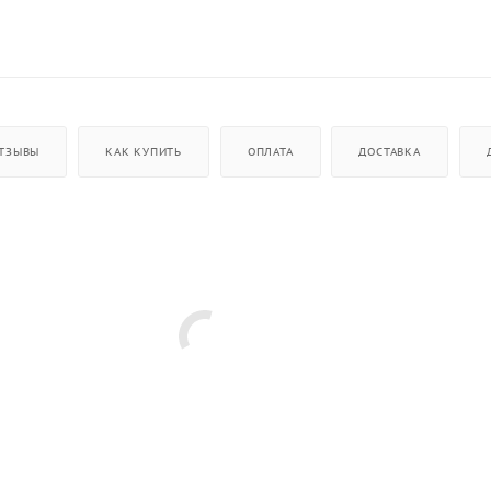
ТЗЫВЫ
КАК КУПИТЬ
ОПЛАТА
ДОСТАВКА