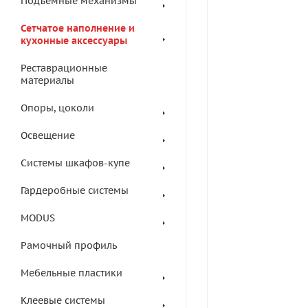
Подъемные механизмы
Сетчатое наполнение и
кухонные аксессуары
Реставрационные
материалы
Опоры, цоколи
Освещение
Системы шкафов-купе
Гардеробные системы
MODUS
Рамочный профиль
Мебельные пластики
Клеевые системы