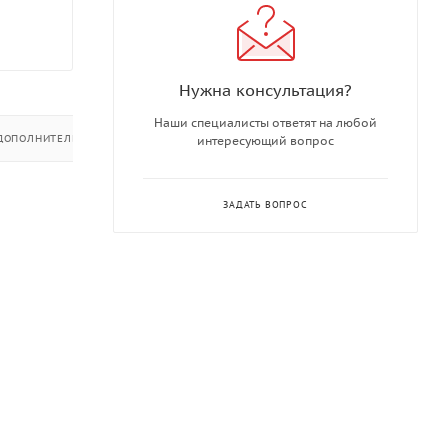
Нужна консультация?
Наши специалисты ответят на любой
ДОПОЛНИТЕЛЬНО
интересующий вопрос
ЗАДАТЬ ВОПРОС