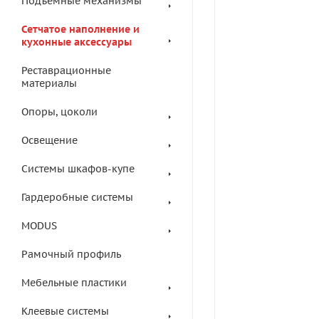
Подъемные механизмы
Сетчатое наполнение и
кухонные аксессуары
Реставрационные
материалы
Опоры, цоколи
Освещение
Системы шкафов-купе
Гардеробные системы
MODUS
Рамочный профиль
Мебельные пластики
Клеевые системы