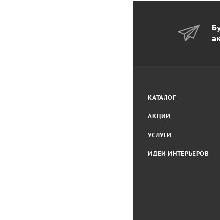
Бу
а
КАТАЛОГ
АКЦИИ
УСЛУГИ
ИДЕИ ИНТЕРЬЕРОВ