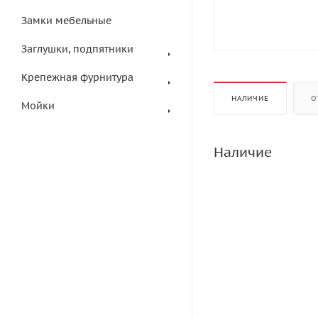
Замки мебельные
Заглушки, подпятники
Крепежная фурнитура
НАЛИЧИЕ
О
Мойки
Наличие