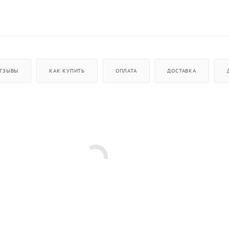
ТЗЫВЫ
КАК КУПИТЬ
ОПЛАТА
ДОСТАВКА