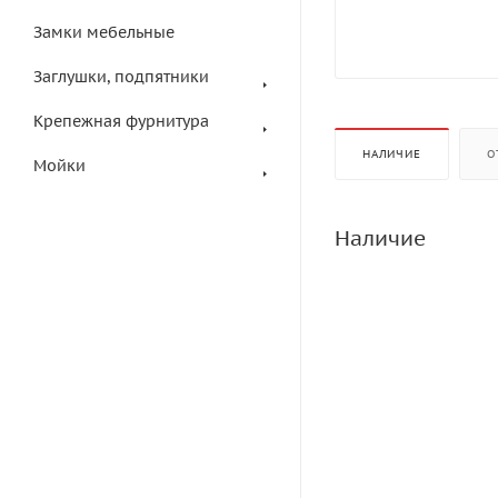
Замки мебельные
Заглушки, подпятники
Крепежная фурнитура
НАЛИЧИЕ
О
Мойки
Наличие