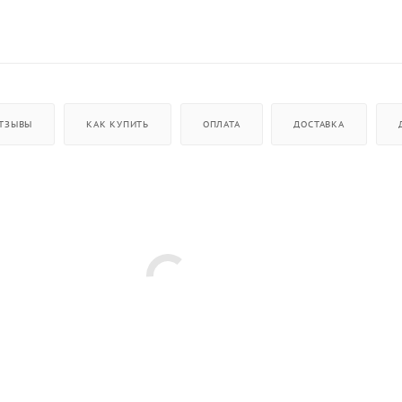
ТЗЫВЫ
КАК КУПИТЬ
ОПЛАТА
ДОСТАВКА