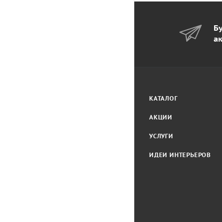
Бу
а
КАТАЛОГ
АКЦИИ
УСЛУГИ
ИДЕИ ИНТЕРЬЕРОВ