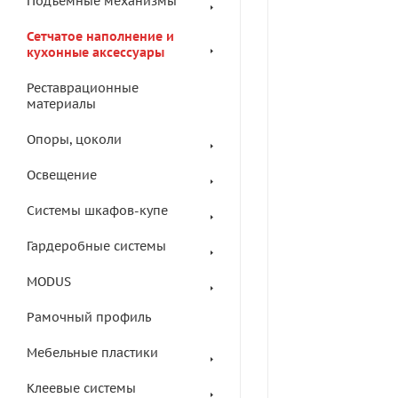
Подъемные механизмы
Сетчатое наполнение и
кухонные аксессуары
Реставрационные
материалы
Опоры, цоколи
Освещение
Системы шкафов-купе
Гардеробные системы
MODUS
Рамочный профиль
Мебельные пластики
Клеевые системы