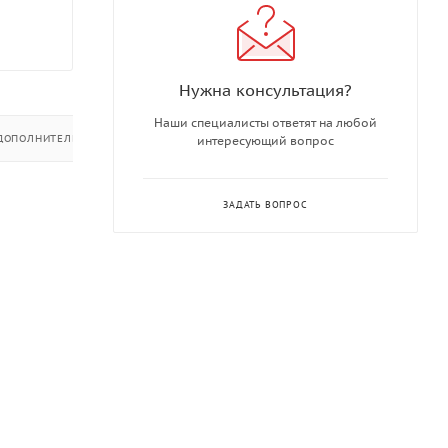
Нужна консультация?
Наши специалисты ответят на любой
ДОПОЛНИТЕЛЬНО
интересующий вопрос
ЗАДАТЬ ВОПРОС