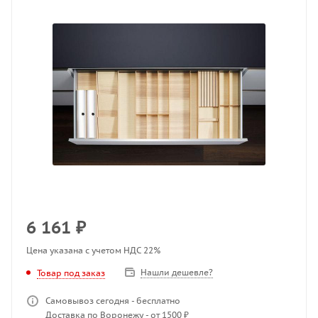
6 161
₽
Цена указана с учетом НДС 22%
Нашли дешевле?
Товар под заказ
Самовывоз сегодня - бесплатно
Доставка по Воронежу - от 1500 ₽