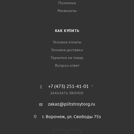
Политика
Реквизиты
КАК КУПИТЬ
Условия оплаты
Условия доставки
Гарантия на товар
Вопрос-ответ
+7 (473) 251-41-01
ЗАКАЗАТЬ ЗВОНОК
zakaz@plitstroytorg.ru
г. Воронеж, ул. Свободы 75з