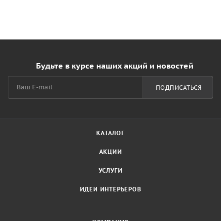
Будьте в курсе наших акций и новостей
ПОДПИСАТЬСЯ
КАТАЛОГ
АКЦИИ
УСЛУГИ
ИДЕИ ИНТЕРЬЕРОВ