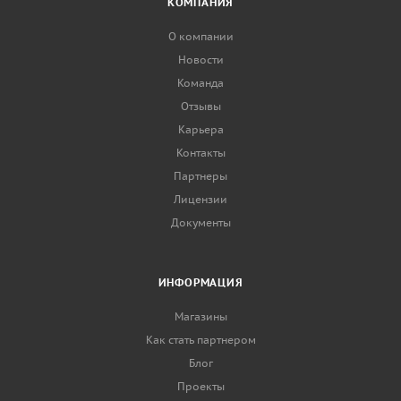
КОМПАНИЯ
О компании
Новости
Команда
Отзывы
Карьера
Контакты
Партнеры
Лицензии
Документы
ИНФОРМАЦИЯ
Магазины
Как стать партнером
Блог
Проекты