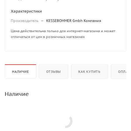
Характеристики
Производитель
—
KESSEBOHMER Gmbh Компания
Цена действительна только для интернет-магазина и может
отличаться от цен в розничных магазинах
НАЛИЧИЕ
ОТЗЫВЫ
КАК КУПИТЬ
ОПЛАТ
Наличие