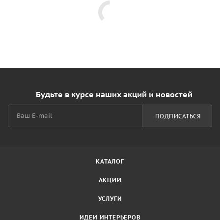
Будьте в курсе наших акций и новостей
ПОДПИСАТЬСЯ
КАТАЛОГ
АКЦИИ
УСЛУГИ
ИДЕИ ИНТЕРЬЕРОВ