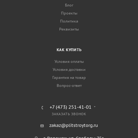
Блог
Проекты
Политика
Реквизиты
КАК КУПИТЬ
Условия оплаты
Условия доставки
Гарантия на товар
Вопрос-ответ
+7 (473) 251-41-01
ЗАКАЗАТЬ ЗВОНОК
zakaz@plitstroytorg.ru