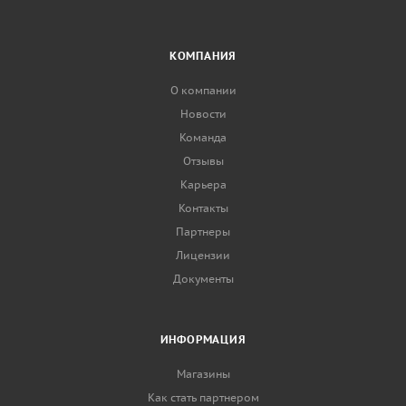
КОМПАНИЯ
О компании
Новости
Команда
Отзывы
Карьера
Контакты
Партнеры
Лицензии
Документы
ИНФОРМАЦИЯ
Магазины
Как стать партнером