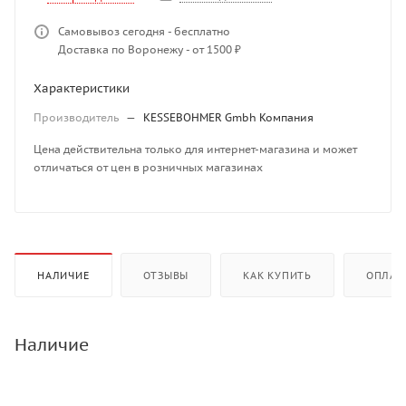
Самовывоз сегодня - бесплатно
Доставка по Воронежу - от 1500 ₽
Характеристики
Производитель
—
KESSEBOHMER Gmbh Компания
Цена действительна только для интернет-магазина и может
отличаться от цен в розничных магазинах
НАЛИЧИЕ
ОТЗЫВЫ
КАК КУПИТЬ
ОПЛАТ
Наличие