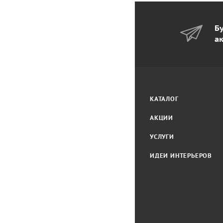
Бу
а
КАТАЛОГ
АКЦИИ
УСЛУГИ
ИДЕИ ИНТЕРЬЕРОВ