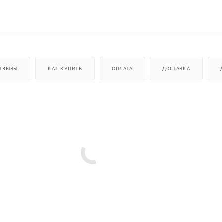
ТЗЫВЫ
КАК КУПИТЬ
ОПЛАТА
ДОСТАВКА