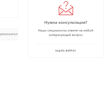
Нужна консультация?
Наши специалисты ответят на любой
ДОПОЛНИТЕЛЬНО
интересующий вопрос
ЗАДАТЬ ВОПРОС