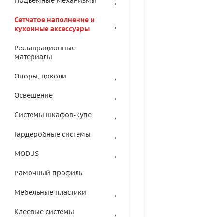
Подъемные механизмы
Сетчатое наполнение и
кухонные аксессуары
Реставрационные
материалы
Опоры, цоколи
Освещение
Системы шкафов-купе
Гардеробные системы
MODUS
Рамочный профиль
Мебельные пластики
Клеевые системы