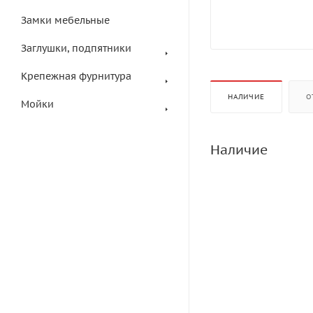
Замки мебельные
Заглушки, подпятники
Крепежная фурнитура
НАЛИЧИЕ
О
Мойки
Наличие