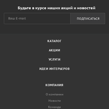
Будьте в курсе наших акций и новостей
ПОДПИСАТЬСЯ
КАТАЛОГ
АКЦИИ
УСЛУГИ
ИДЕИ ИНТЕРЬЕРОВ
КОМПАНИЯ
О компании
Новости
Команда