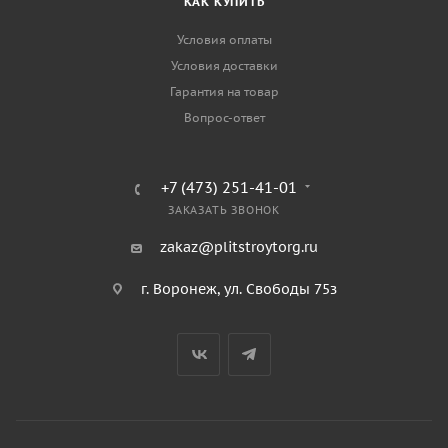
КАК КУПИТЬ
Условия оплаты
Условия доставки
Гарантия на товар
Вопрос-ответ
+7 (473) 251-41-01
ЗАКАЗАТЬ ЗВОНОК
zakaz@plitstroytorg.ru
г. Воронеж, ул. Свободы 75з