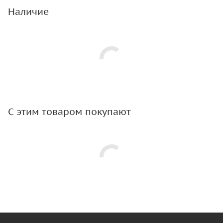
Наличие
С этим товаром покупают