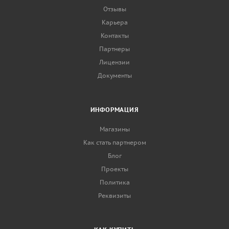
Отзывы
Карьера
Контакты
Партнеры
Лицензии
Документы
ИНФОРМАЦИЯ
Магазины
Как стать партнером
Блог
Проекты
Политика
Реквизиты