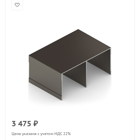
3 475
₽
Цена указана с учетом НДС 22%