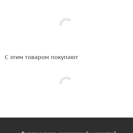
С этим товаром покупают