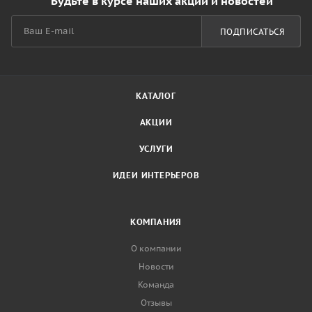
Будьте в курсе наших акций и новостей
ПОДПИСАТЬСЯ
КАТАЛОГ
АКЦИИ
УСЛУГИ
ИДЕИ ИНТЕРЬЕРОВ
КОМПАНИЯ
О компании
Новости
Команда
Отзывы