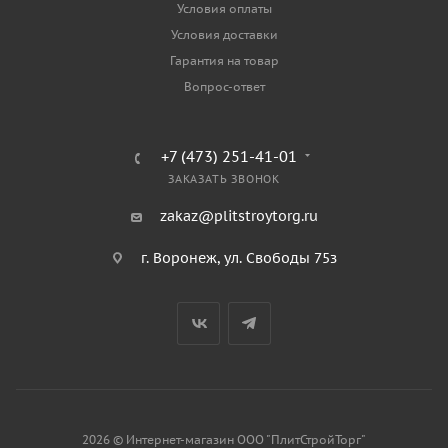
Условия оплаты
Условия доставки
Гарантия на товар
Вопрос-ответ
+7 (473) 251-41-01
ЗАКАЗАТЬ ЗВОНОК
zakaz@plitstroytorg.ru
г. Воронеж, ул. Свободы 75з
2026 © Интернет-магазин ООО "ПлитСтройТорг"