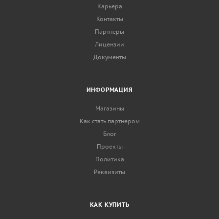
Карьера
Контакты
Партнеры
Лицензии
Документы
ИНФОРМАЦИЯ
Магазины
Как стать партнером
Блог
Проекты
Политика
Реквизиты
КАК КУПИТЬ