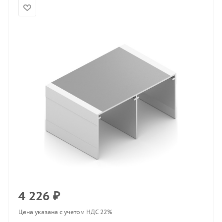
4 226
₽
Цена указана с учетом НДС 22%