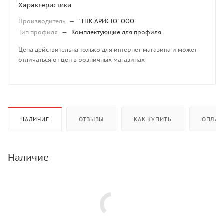
Характеристики
Производитель
—
"ТПК АРИСТО" ООО
Тип профиля
—
Комплектующие для профиля
Цена действительна только для интернет-магазина и может
отличаться от цен в розничных магазинах
НАЛИЧИЕ
ОТЗЫВЫ
КАК КУПИТЬ
ОПЛАТ
Наличие