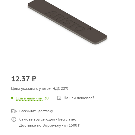
12.37
₽
Цена указана с учетом НДС 22%
Нашли дешевле?
Есть в наличии
: 30
Рассчитать доставку
Самовывоз сегодня - бесплатно
Доставка по Воронежу - от 1500 ₽