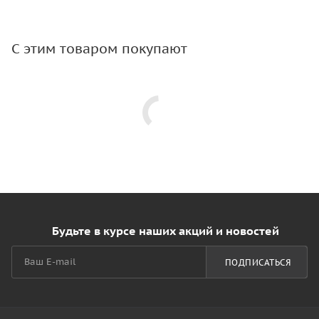
С этим товаром покупают
Будьте в курсе наших акций и новостей
ПОДПИСАТЬСЯ