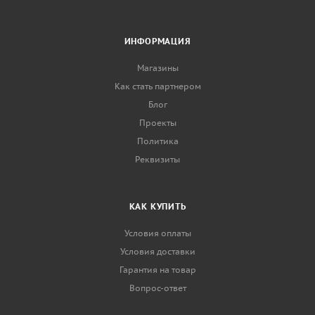
ИНФОРМАЦИЯ
Магазины
Как стать партнером
Блог
Проекты
Политика
Реквизиты
КАК КУПИТЬ
Условия оплаты
Условия доставки
Гарантия на товар
Вопрос-ответ