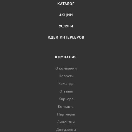
КАТАЛОГ
АКЦИИ
УСЛУГИ
ИДЕИ ИНТЕРЬЕРОВ
КОМПАНИЯ
О компании
Новости
Команда
Отзывы
Карьера
Контакты
Партнеры
Лицензии
Документы