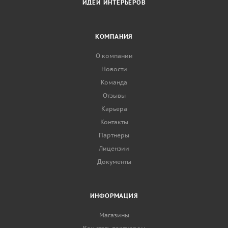
ИДЕИ ИНТЕРЬЕРОВ
КОМПАНИЯ
О компании
Новости
Команда
Отзывы
Карьера
Контакты
Партнеры
Лицензии
Документы
ИНФОРМАЦИЯ
Магазины