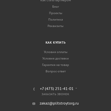
Как стать партнером
Блог
Проекты
Политика
Реквизиты
КАК КУПИТЬ
Условия оплаты
Условия доставки
Гарантия на товар
Вопрос-ответ
+7 (473) 251-41-01
ЗАКАЗАТЬ ЗВОНОК
zakaz@plitstroytorg.ru