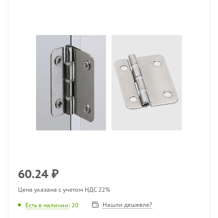
60.24
₽
Цена указана с учетом НДС 22%
Нашли дешевле?
Есть в наличии
: 20