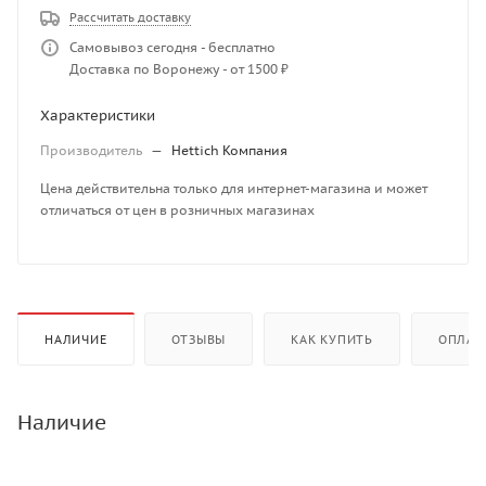
Рассчитать доставку
Самовывоз сегодня - бесплатно
Доставка по Воронежу - от 1500 ₽
Характеристики
Производитель
—
Hettich Компания
Цена действительна только для интернет-магазина и может
отличаться от цен в розничных магазинах
НАЛИЧИЕ
ОТЗЫВЫ
КАК КУПИТЬ
ОПЛАТ
Наличие