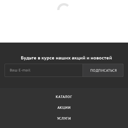
Будьте в курсе наших акций и новостей
ПОДПИСАТЬСЯ
КАТАЛОГ
АКЦИИ
УСЛУГИ