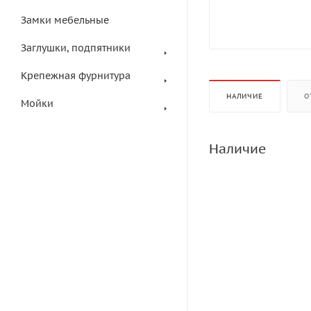
Замки мебельные
Заглушки, подпятники
Крепежная фурнитура
НАЛИЧИЕ
О
Мойки
Наличие