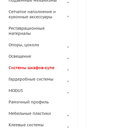
Подъемные механизмы
Сетчатое наполнение и
кухонные аксессуары
Реставрационные
материалы
Опоры, цоколи
Освещение
Системы шкафов-купе
Гардеробные системы
MODUS
Рамочный профиль
Мебельные пластики
Клеевые системы