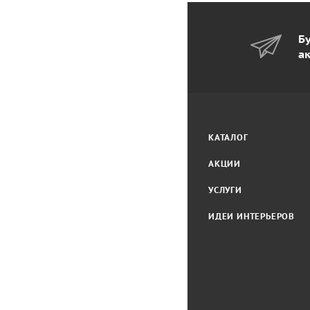
Бу
а
КАТАЛОГ
АКЦИИ
УСЛУГИ
ИДЕИ ИНТЕРЬЕРОВ