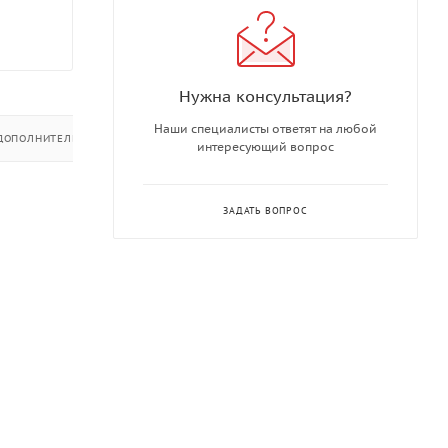
Нужна консультация?
Наши специалисты ответят на любой
ДОПОЛНИТЕЛЬНО
интересующий вопрос
ЗАДАТЬ ВОПРОС