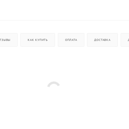
ТЗЫВЫ
КАК КУПИТЬ
ОПЛАТА
ДОСТАВКА