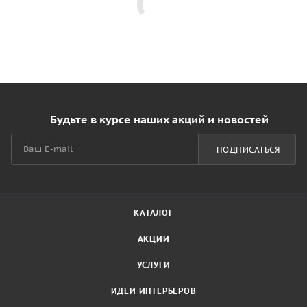
Будьте в курсе наших акций и новостей
ПОДПИСАТЬСЯ
КАТАЛОГ
АКЦИИ
УСЛУГИ
ИДЕИ ИНТЕРЬЕРОВ