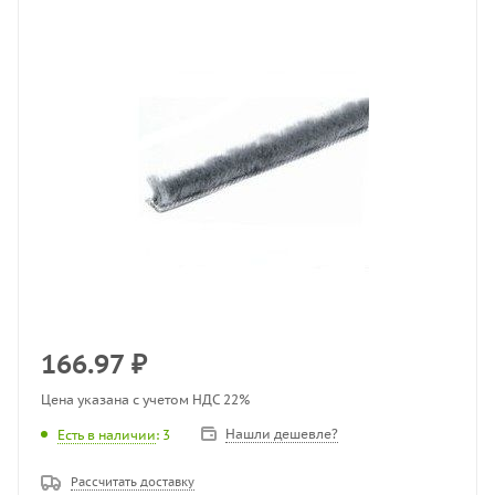
166.97
₽
Цена указана с учетом НДС 22%
Нашли дешевле?
Есть в наличии
: 3
Рассчитать доставку