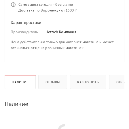
Самовывоз сегодня - бесплатно
Доставка по Воронежу - от 1500 ₽
Характеристики
Производитель
—
Hettich Компания
Цена действительна только для интернет-магазина и может
отличаться от цен в розничных магазинах
НАЛИЧИЕ
ОТЗЫВЫ
КАК КУПИТЬ
ОПЛАТ
Наличие