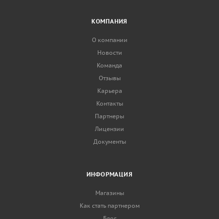
КОМПАНИЯ
О компании
Новости
Команда
Отзывы
Карьера
Контакты
Партнеры
Лицензии
Документы
ИНФОРМАЦИЯ
Магазины
Как стать партнером
Блог