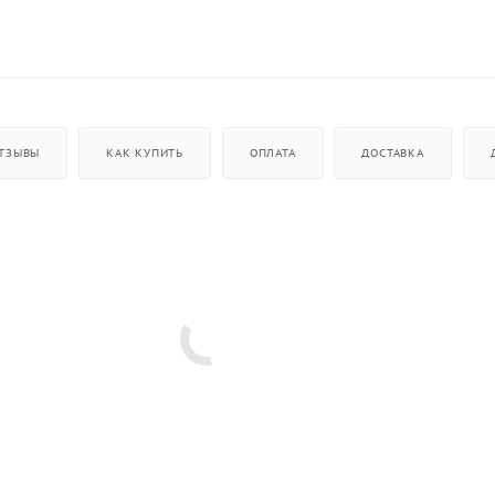
ТЗЫВЫ
КАК КУПИТЬ
ОПЛАТА
ДОСТАВКА