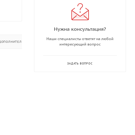
Нужна консультация?
Наши специалисты ответят на любой
ДОПОЛНИТЕЛЬНО
интересующий вопрос
ЗАДАТЬ ВОПРОС