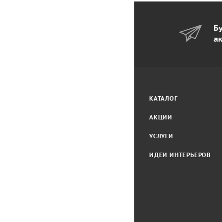
Бу
а
КАТАЛОГ
АКЦИИ
УСЛУГИ
ИДЕИ ИНТЕРЬЕРОВ