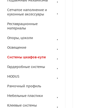
Подъемные механизмы
Сетчатое наполнение и
кухонные аксессуары
Реставрационные
материалы
Опоры, цоколи
Освещение
Системы шкафов-купе
Гардеробные системы
MODUS
Рамочный профиль
Мебельные пластики
Клеевые системы