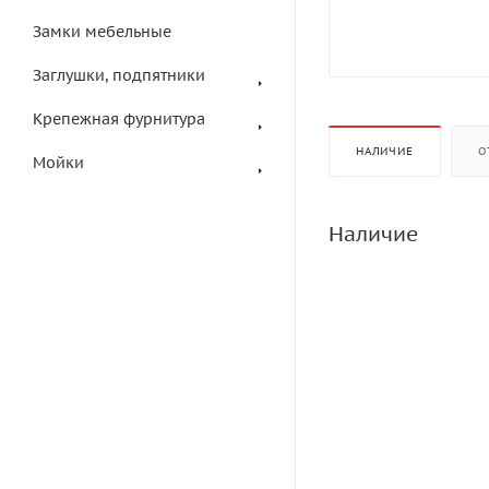
Замки мебельные
Заглушки, подпятники
Крепежная фурнитура
НАЛИЧИЕ
О
Мойки
Наличие