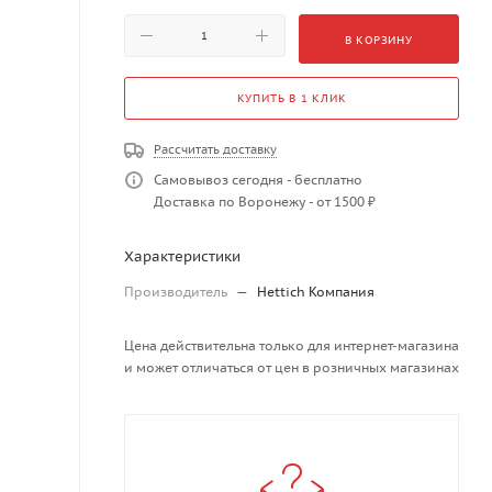
В КОРЗИНУ
КУПИТЬ В 1 КЛИК
Рассчитать доставку
Самовывоз сегодня - бесплатно
Доставка по Воронежу - от 1500 ₽
Характеристики
Производитель
—
Hettich Компания
Цена действительна только для интернет-магазина
и может отличаться от цен в розничных магазинах