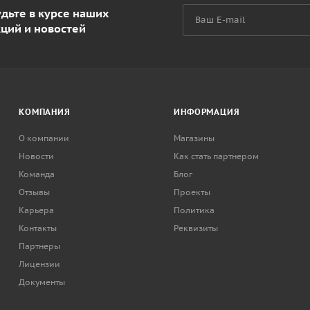
дьте в курсе наших
кций и новостей
КОМПАНИЯ
ИНФОРМАЦИЯ
О компании
Магазины
Новости
Как стать партнером
Команда
Блог
Отзывы
Проекты
Карьера
Политика
Контакты
Реквизиты
Партнеры
Лицензии
Документы