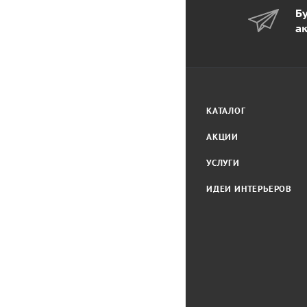
Бу
а
КАТАЛОГ
АКЦИИ
УСЛУГИ
ИДЕИ ИНТЕРЬЕРОВ