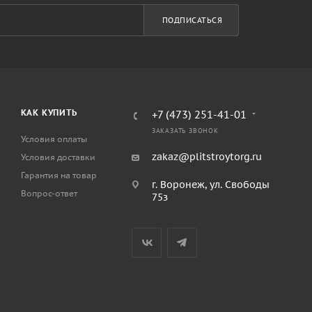
ПОДПИСАТЬСЯ
КАК КУПИТЬ
+7 (473) 251-41-01
ЗАКАЗАТЬ ЗВОНОК
Условия оплаты
zakaz@plitstroytorg.ru
Условия доставки
Гарантия на товар
г. Воронеж, ул. Свободы
Вопрос-ответ
75з