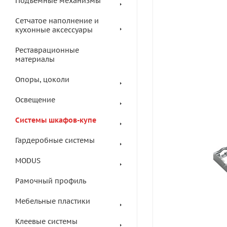
Подъемные механизмы
Сетчатое наполнение и
кухонные аксессуары
Реставрационные
материалы
Опоры, цоколи
Освещение
Системы шкафов-купе
Гардеробные системы
MODUS
Рамочный профиль
Мебельные пластики
Клеевые системы