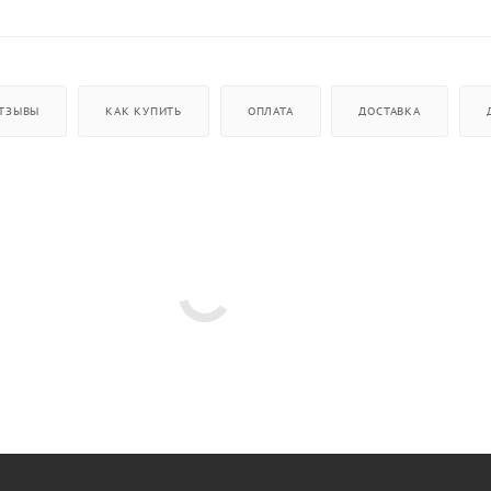
ТЗЫВЫ
КАК КУПИТЬ
ОПЛАТА
ДОСТАВКА