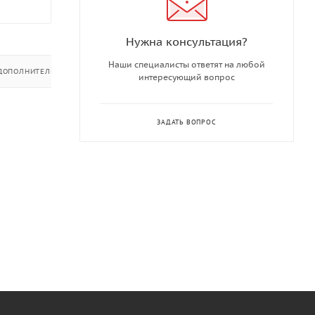
Нужна консультация?
Наши специалисты ответят на любой
ДОПОЛНИТЕЛЬНО
интересующий вопрос
ЗАДАТЬ ВОПРОС