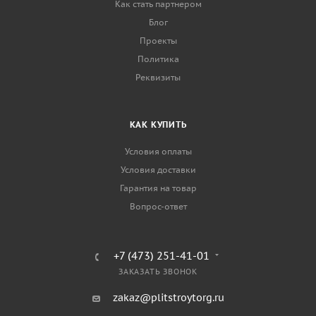
Как стать партнером
Блог
Проекты
Политика
Реквизиты
КАК КУПИТЬ
Условия оплаты
Условия доставки
Гарантия на товар
Вопрос-ответ
+7 (473) 251-41-01
ЗАКАЗАТЬ ЗВОНОК
zakaz@plitstroytorg.ru