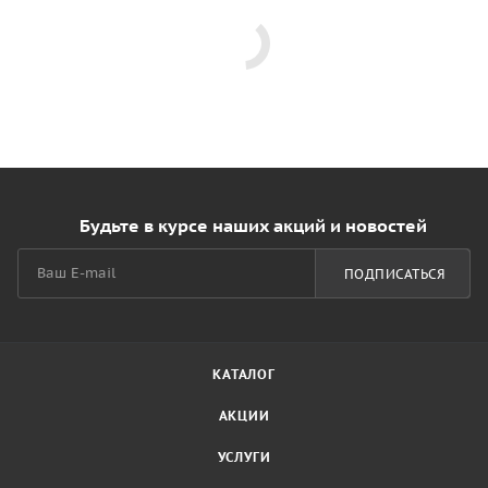
Будьте в курсе наших акций и новостей
ПОДПИСАТЬСЯ
КАТАЛОГ
АКЦИИ
УСЛУГИ