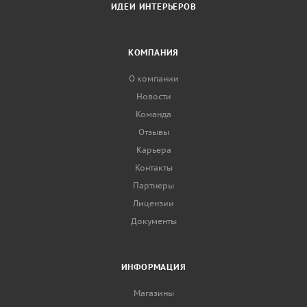
ИДЕИ ИНТЕРЬЕРОВ
КОМПАНИЯ
О компании
Новости
Команда
Отзывы
Карьера
Контакты
Партнеры
Лицензии
Документы
ИНФОРМАЦИЯ
Магазины