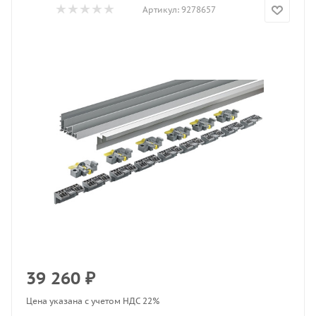
Артикул:
9278657
39 260
₽
Цена указана с учетом НДС 22%