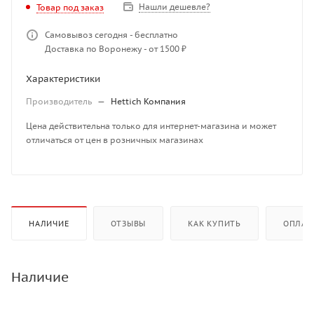
Нашли дешевле?
Товар под заказ
Самовывоз сегодня - бесплатно
Доставка по Воронежу - от 1500 ₽
Характеристики
Производитель
—
Hettich Компания
Цена действительна только для интернет-магазина и может
отличаться от цен в розничных магазинах
НАЛИЧИЕ
ОТЗЫВЫ
КАК КУПИТЬ
ОПЛАТ
Наличие