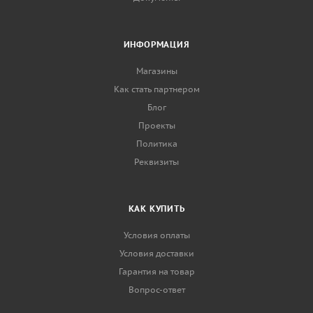
ИНФОРМАЦИЯ
Магазины
Как стать партнером
Блог
Проекты
Политика
Реквизиты
КАК КУПИТЬ
Условия оплаты
Условия доставки
Гарантия на товар
Вопрос-ответ