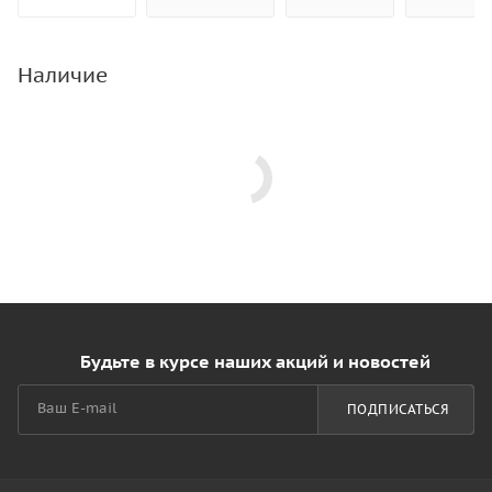
Наличие
Будьте в курсе наших акций и новостей
ПОДПИСАТЬСЯ