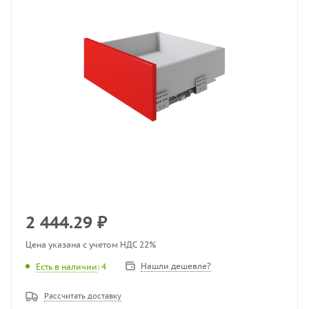
2 444.29
₽
Цена указана с учетом НДС 22%
Нашли дешевле?
Есть в наличии
: 4
Рассчитать доставку