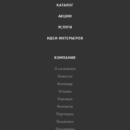
КАТАЛОГ
АКЦИИ
УСЛУГИ
ИДЕИ ИНТЕРЬЕРОВ
КОМПАНИЯ
О компании
Новости
Команда
Отзывы
Карьера
Контакты
Партнеры
Лицензии
Документы